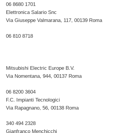
06 8680 1701 ‎
Elettronica Salario Snc
Via Giuseppe Valmarana, 117, 00139 Roma ‎
06 810 8718
Mitsubishi Electric Europe B.V.
Via Nomentana, 944, 00137 Roma ‎
06 8200 3604
F.C. Impianti Tecnologici
Via Rapagnano, 56, 00138 Roma ‎
340 494 2328
Gianfranco Menchicchi