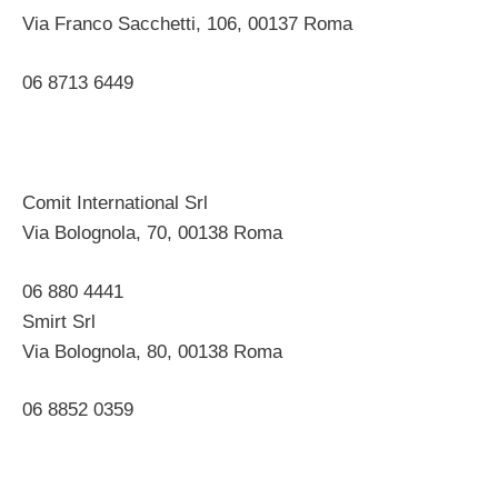
Via Franco Sacchetti, 106, 00137 Roma ‎
06 8713 6449
Comit International Srl
Via Bolognola, 70, 00138 Roma ‎
06 880 4441 ‎
Smirt Srl
Via Bolognola, 80, 00138 Roma ‎
06 8852 0359