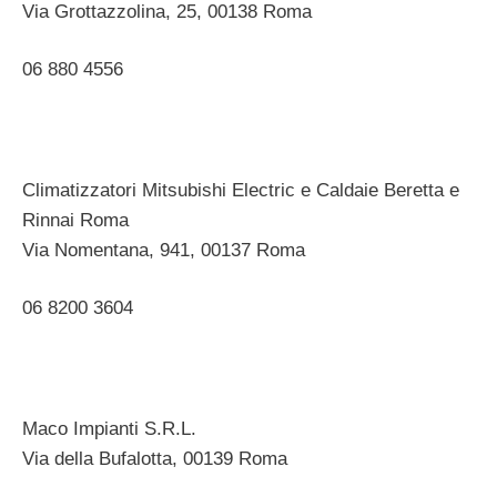
Via Grottazzolina, 25, 00138 Roma ‎
06 880 4556 ‎
Climatizzatori Mitsubishi Electric e Caldaie Beretta e
Rinnai Roma
Via Nomentana, 941, 00137 Roma ‎
06 8200 3604 ‎
Maco Impianti S.R.L.
Via della Bufalotta, 00139 Roma ‎