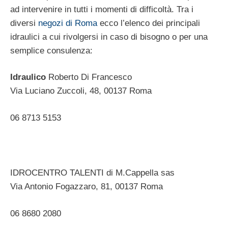
ad intervenire in tutti i momenti di difficoltà. Tra i
diversi
negozi di Roma
ecco l’elenco dei principali
idraulici a cui rivolgersi in caso di bisogno o per una
semplice consulenza:
Idraulico
Roberto Di Francesco
Via Luciano Zuccoli, 48, 00137 Roma ‎
06 8713 5153 ‎
IDROCENTRO TALENTI di M.Cappella sas
Via Antonio Fogazzaro, 81, 00137 Roma‎
06 8680 2080