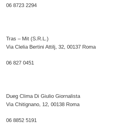
06 8723 2294 ‎
Tras – Mit (S.R.L.)
Via Clelia Bertini Attilj, 32, 00137 Roma ‎
06 827 0451 ‎
Dueg Clima Di Giulio Giornalista
Via Chitignano, 12, 00138 Roma ‎
06 8852 5191 ‎