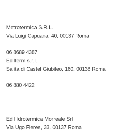
Metrotermica S.R.L.
Via Luigi Capuana, 40, 00137 Roma ‎
06 8689 4387
Edilterm s.r.l.
Salita di Castel Giubileo, 160, 00138 Roma ‎
06 880 4422 ‎
Edil Idrotermica Morreale Srl
Via Ugo Fleres, 33, 00137 Roma ‎