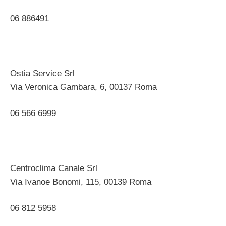
06 886491
Ostia Service Srl
Via Veronica Gambara, 6, 00137 Roma ‎
06 566 6999
Centroclima Canale Srl
Via Ivanoe Bonomi, 115, 00139 Roma ‎
06 812 5958