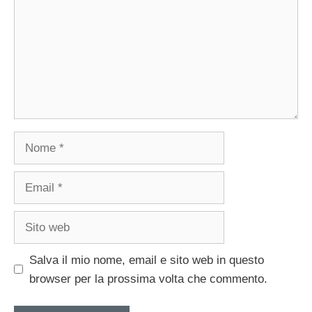
Nome
Email
Sito
web
Salva il mio nome, email e sito web in questo
browser per la prossima volta che commento.