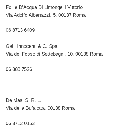
Follie D’Acqua Di Limongelli Vittorio
Via Adolfo Albertazzi, 5, 00137 Roma ‎
06 8713 6409
Galli Innocenti & C. Spa
Via del Fosso di Settebagni, 10, 00138 Roma ‎
06 888 7526 ‎
De Masi S. R. L.
Via della Bufalotta, 00138 Roma ‎
06 8712 0153