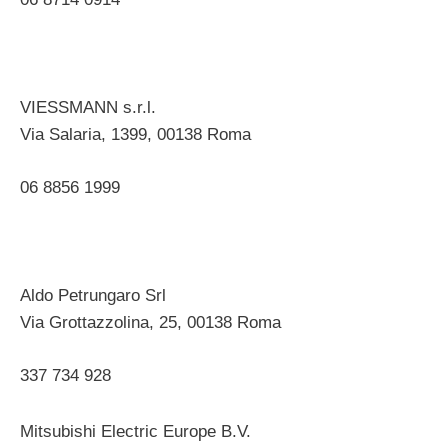
VIESSMANN s.r.l.
Via Salaria, 1399, 00138 Roma ‎
06 8856 1999 ‎
Aldo Petrungaro Srl
Via Grottazzolina, 25, 00138 Roma ‎
337 734 928
Mitsubishi Electric Europe B.V.