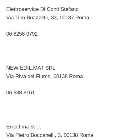
Elettroservice Di Conti Stefano
Via Tino Buazzelli, 33, 00137 Roma ‎
06 8258 0792 ‎
NEW EDIL.MAT SRL
Via Riva del Fiume, 00138 Roma ‎
06 888 8161
Erreclima S.r.l.
Via Pietro Boccanelli, 3, 00138 Roma ‎