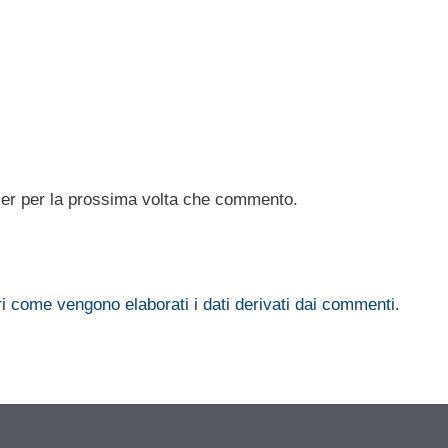
ser per la prossima volta che commento.
i come vengono elaborati i dati derivati dai commenti
.