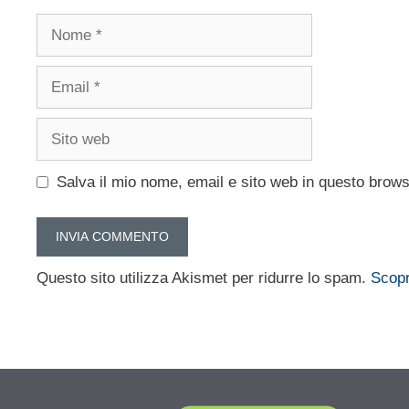
Nome
Email
Sito
web
Salva il mio nome, email e sito web in questo brow
Questo sito utilizza Akismet per ridurre lo spam.
Scopr