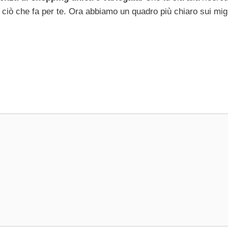
ciò che fa per te. Ora abbiamo un quadro più chiaro sui migl