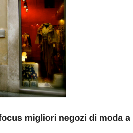
: focus migliori negozi di moda a