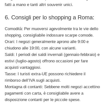
fatti a mano e tanti altri souvenir unici.
6. Consigli per lo shopping a Roma:
Comodità: Per muoversi agevolmente tra le vie dello
shopping, consigliabile indossare scarpe comode.
Orari: I negozi generalmente aprono alle 9:00 e
chiudono alle 19:00, con alcune varianti.
Saldi: I periodi dei saldi invernali (gennaio-febbraio) e
estivi (luglio-agosto) offrono occasioni per fare
acquisti vantaggiosi.
Tasse: I turisti extra-UE possono richiedere il
rimborso dell’IVA sugli acquisti.
Montagna di contanti: Sebbene molti negozi accettino
pagamenti con carta, è consigliabile avere a
disposizione contanti per le piccole spese.