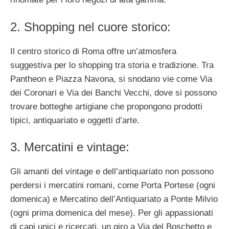
2. Shopping nel cuore storico:
Il centro storico di Roma offre un’atmosfera
suggestiva per lo shopping tra storia e tradizione. Tra
Pantheon e Piazza Navona, si snodano vie come Via
dei Coronari e Via dei Banchi Vecchi, dove si possono
trovare botteghe artigiane che propongono prodotti
tipici, antiquariato e oggetti d’arte.
3. Mercatini e vintage:
Gli amanti del vintage e dell’antiquariato non possono
perdersi i mercatini romani, come Porta Portese (ogni
domenica) e Mercatino dell’Antiquariato a Ponte Milvio
(ogni prima domenica del mese). Per gli appassionati
di capi unici e ricercati, un giro a Via del Boschetto e