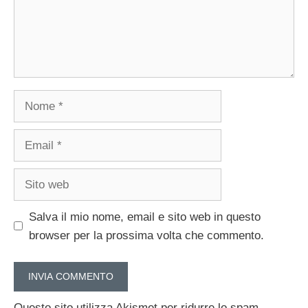
Nome
Email
Sito
web
Salva il mio nome, email e sito web in questo
browser per la prossima volta che commento.
Questo sito utilizza Akismet per ridurre lo spam.