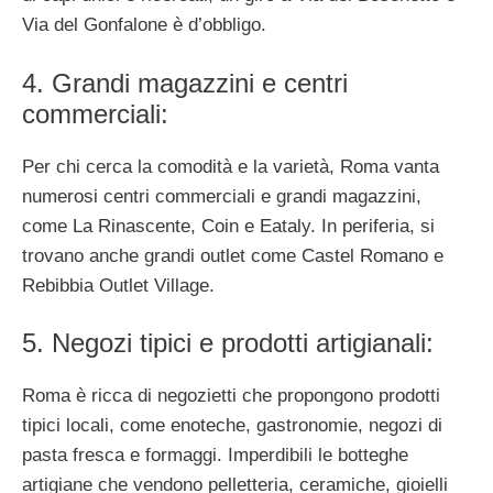
Via del Gonfalone è d’obbligo.
4. Grandi magazzini e centri
commerciali:
Per chi cerca la comodità e la varietà, Roma vanta
numerosi centri commerciali e grandi magazzini,
come La Rinascente, Coin e Eataly. In periferia, si
trovano anche grandi outlet come Castel Romano e
Rebibbia Outlet Village.
5. Negozi tipici e prodotti artigianali:
Roma è ricca di negozietti che propongono prodotti
tipici locali, come enoteche, gastronomie, negozi di
pasta fresca e formaggi. Imperdibili le botteghe
artigiane che vendono pelletteria, ceramiche, gioielli