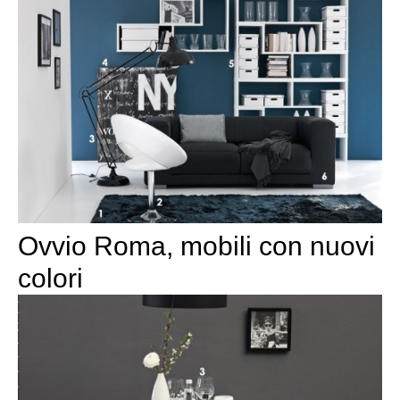
Ovvio Roma, mobili con nuovi
colori