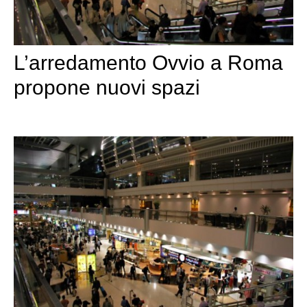
L’arredamento Ovvio a Roma
propone nuovi spazi