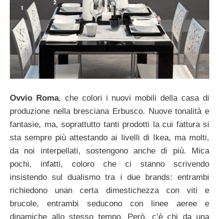
Ovvio Roma
, che colori i nuovi mobili della casa di
produzione nella bresciana Erbusco. Nuove tonalità e
fantasie, ma, soprattutto tanti prodotti la cui fattura si
sta sempre più attestando ai livelli di Ikea, ma molti,
da noi interpellati, sostengono anche di più. Mica
pochi, infatti, coloro che ci stanno scrivendo
insistendo sul dualismo tra i due brands: entrambi
richiedono unan certa dimestichezza con viti e
brucole, entrambi seducono con linee aeree e
dinamiche allo stesso tempo. Però, c’è chi da una