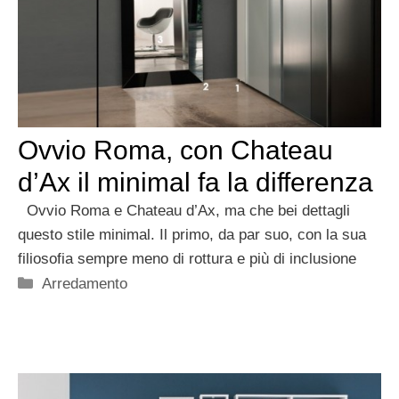
Ovvio Roma, con Chateau
d’Ax il minimal fa la differenza
Ovvio Roma e Chateau d’Ax, ma che bei dettagli
questo stile minimal. Il primo, da par suo, con la sua
filiosofia sempre meno di rottura e più di inclusione
Categorie
Arredamento