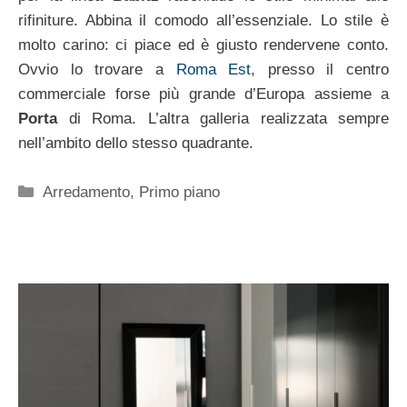
rifiniture. Abbina il comodo all’essenziale. Lo stile è
molto carino: ci piace ed è giusto rendervene conto.
Ovvio lo trovare a
Roma Est
, presso il centro
commerciale forse più grande d’Europa assieme a
Porta
di Roma. L’altra galleria realizzata sempre
nell’ambito dello stesso quadrante.
Categorie
Arredamento
,
Primo piano