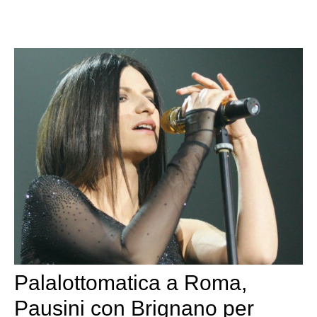
Palalottomatica a Roma,
Pausini con Brignano per