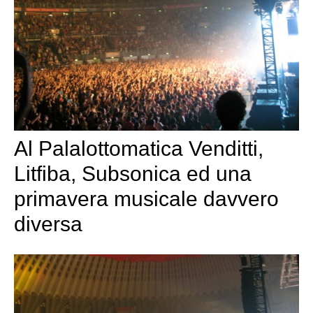
Al Palalottomatica Venditti,
Litfiba, Subsonica ed una
primavera musicale davvero
diversa