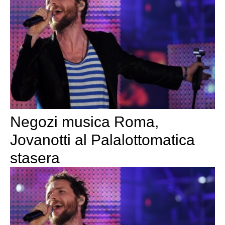
Negozi musica Roma,
Jovanotti al Palalottomatica
stasera