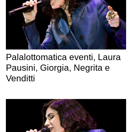
Palalottomatica eventi, Laura
Pausini, Giorgia, Negrita e
Venditti