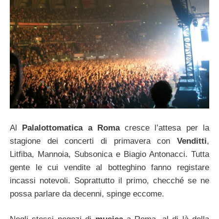
Al
Palalottomatica a Roma
cresce l’attesa per la
stagione dei concerti di primavera con
Venditti
,
Litfiba, Mannoia, Subsonica e Biagio Antonacci. Tutta
gente le cui vendite al botteghino fanno registare
incassi notevoli. Soprattutto il primo, checché se ne
possa parlare da decenni, spinge eccome.