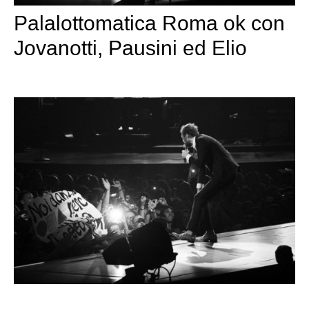
Palalottomatica Roma ok con
Jovanotti, Pausini ed Elio