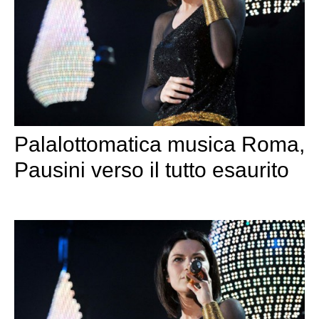
Palalottomatica musica Roma,
Pausini verso il tutto esaurito