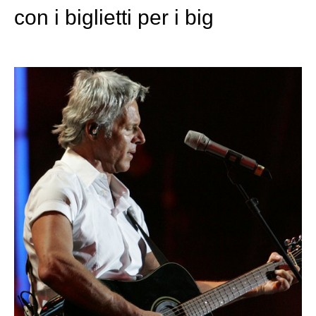
con i biglietti per i big