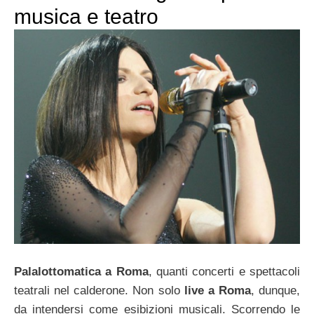
musica e teatro
Palalottomatica a Roma
, quanti concerti e spettacoli
teatrali nel calderone. Non solo
live a Roma
, dunque,
da intendersi come esibizioni musicali. Scorrendo le