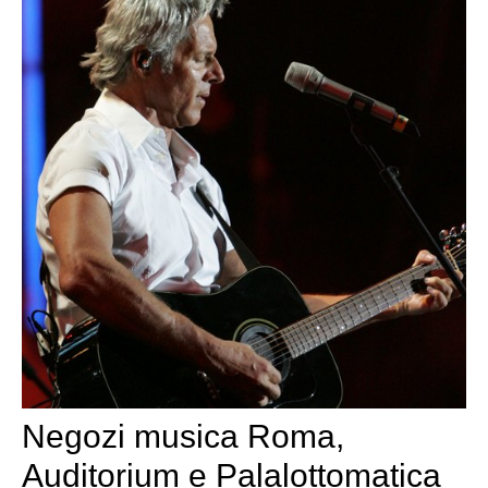
Negozi musica Roma,
Auditorium e Palalottomatica