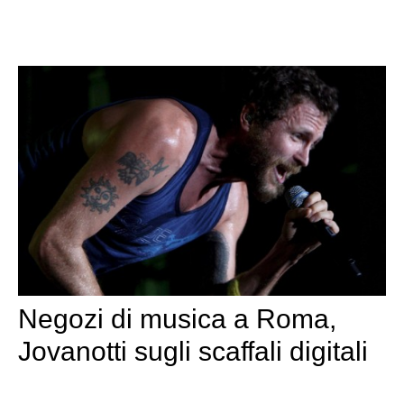
Negozi di musica a Roma,
Jovanotti sugli scaffali digitali