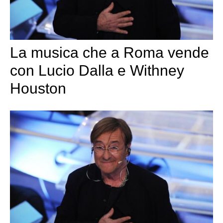
La musica che a Roma vende
con Lucio Dalla e Withney
Houston