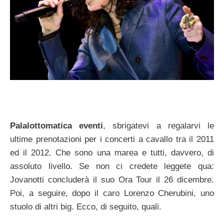
Palalottomatica eventi
, sbrigatevi a regalarvi le
ultime prenotazioni per i concerti a cavallo tra il 2011
ed il 2012. Che sono una marea e tutti, davvero, di
assoluto livello. Se non ci credete leggete qua:
Jovanotti concluderà il suo Ora Tour il 26 dicembre.
Poi, a seguire, dopo il caro Lorenzo Cherubini, uno
stuolo di altri big. Ecco, di seguito, quali.