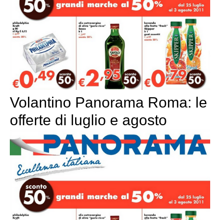
Volantino Panorama Roma: le
offerte di luglio e agosto