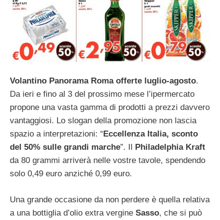
Volantino Panorama Roma offerte luglio-agosto
.
Da ieri e fino al 3 del prossimo mese l’ipermercato
propone una vasta gamma di prodotti a prezzi davvero
vantaggiosi. Lo slogan della promozione non lascia
spazio a interpretazioni: “
Eccellenza Italia, sconto
del 50% sulle grandi marche
”. Il
Philadelphia Kraft
da 80 grammi arriverà nelle vostre tavole, spendendo
solo 0,49 euro anziché 0,99 euro.
Una grande occasione da non perdere è quella relativa
a una bottiglia d’olio extra vergine
Sasso
, che si può