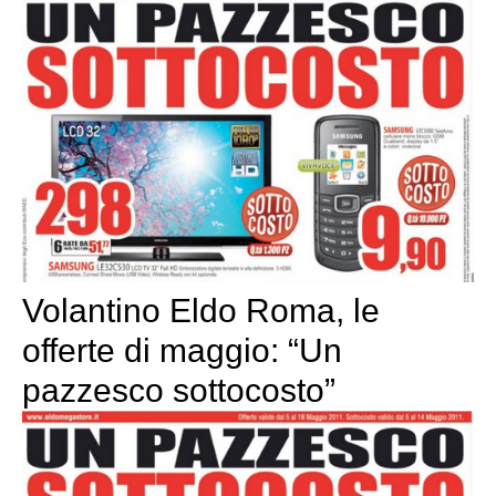
Volantino Eldo Roma, le
offerte di maggio: “Un
pazzesco sottocosto”