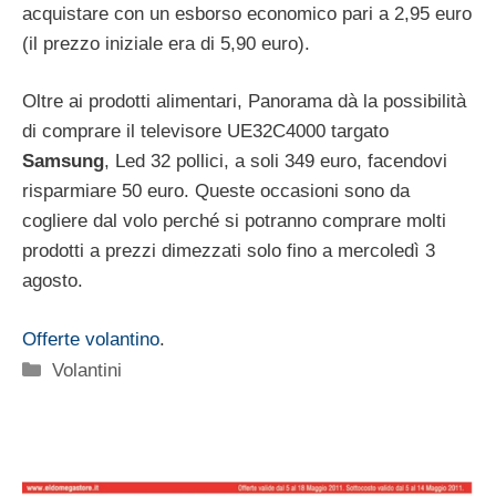
acquistare con un esborso economico pari a 2,95 euro
(il prezzo iniziale era di 5,90 euro).
Oltre ai prodotti alimentari, Panorama dà la possibilità
di comprare il televisore UE32C4000 targato
Samsung
, Led 32 pollici, a soli 349 euro, facendovi
risparmiare 50 euro. Queste occasioni sono da
cogliere dal volo perché si potranno comprare molti
prodotti a prezzi dimezzati solo fino a mercoledì 3
agosto.
Offerte volantino
.
Categorie
Volantini