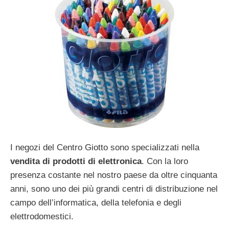
I negozi del Centro Giotto sono specializzati nella
vendita di prodotti di elettronica
. Con la loro
presenza costante nel nostro paese da oltre cinquanta
anni, sono uno dei più grandi centri di distribuzione nel
campo dell’informatica, della telefonia e degli
elettrodomestici.