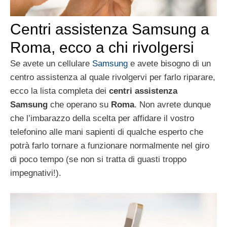
Centri assistenza Samsung a
Roma, ecco a chi rivolgersi
Se avete un cellulare
Samsung
e avete bisogno di un
centro assistenza al quale rivolgervi per farlo riparare,
ecco la lista completa dei
centri assistenza
Samsung
che operano su
Roma
. Non avrete dunque
che l’imbarazzo della scelta per affidare il vostro
telefonino alle mani sapienti di qualche esperto che
potrà farlo tornare a funzionare normalmente nel giro
di poco tempo (se non si tratta di guasti troppo
impegnativi!).