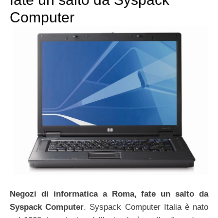
Computer
Negozi di informatica a Roma, fate un salto da
Syspack Computer
. Syspack Computer Italia è nato