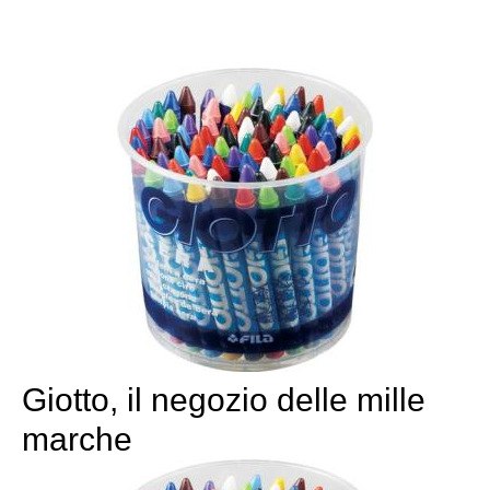
Giotto, il negozio delle mille
marche