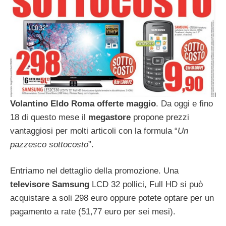
Volantino Eldo Roma offerte maggio
. Da oggi e fino
18 di questo mese il
megastore
propone prezzi
vantaggiosi per molti articoli con la formula “
Un
pazzesco sottocosto
”.
Entriamo nel dettaglio della promozione. Una
televisore Samsung
LCD 32 pollici, Full HD si può
acquistare a soli 298 euro oppure potete optare per un
pagamento a rate (51,77 euro per sei mesi).