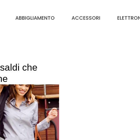
ABBIGLIAMENTO
ACCESSORI
ELETTRO
saldi che
ne