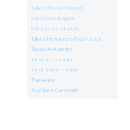
Salario-Trieste-Africano
San Giovanni-Appia
San Lorenzo-Tiburtino
Talenti-Montesacro-Prati Fiscale
Testaccio-Aventino
Tiburtina-Pietralata
Tor di Quinto-Flaminia
Trastevere
Tuscolana-Centocelle