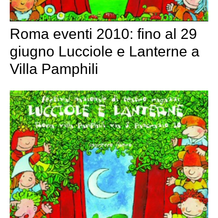
Roma eventi 2010: fino al 29
giugno Lucciole e Lanterne a
Villa Pamphili