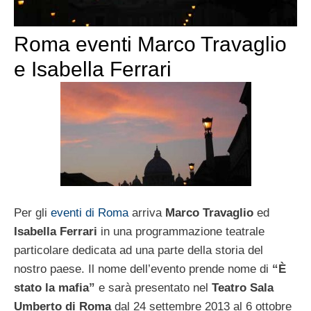
Roma eventi Marco Travaglio
e Isabella Ferrari
Per gli
eventi di Roma
arriva
Marco Travaglio
ed
Isabella Ferrari
in una programmazione teatrale
particolare dedicata ad una parte della storia del
nostro paese. Il nome dell’evento prende nome di
“È
stato la mafia”
e sarà presentato nel
Teatro Sala
Umberto di Roma
dal 24 settembre 2013 al 6 ottobre