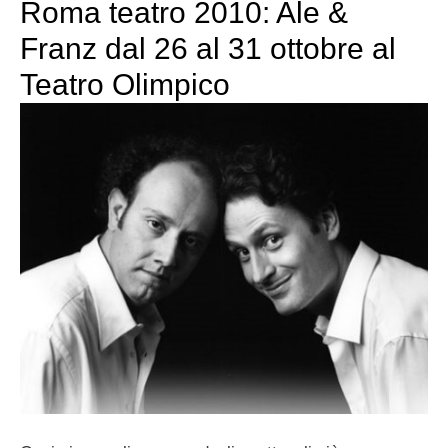
Roma teatro 2010: Ale &
Franz dal 26 al 31 ottobre al
Teatro Olimpico