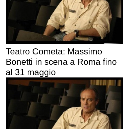
Teatro Cometa: Massimo
Bonetti in scena a Roma fino
al 31 maggio