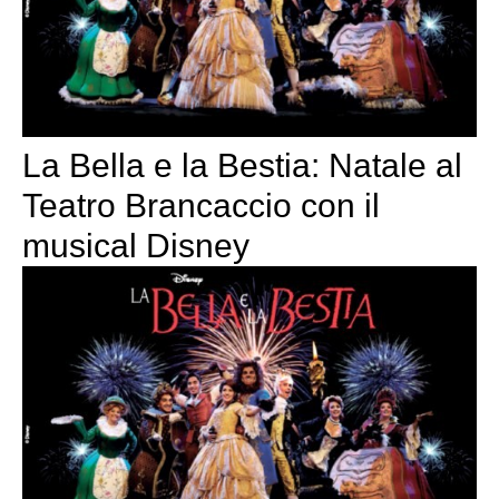
La Bella e la Bestia: Natale al
Teatro Brancaccio con il
musical Disney