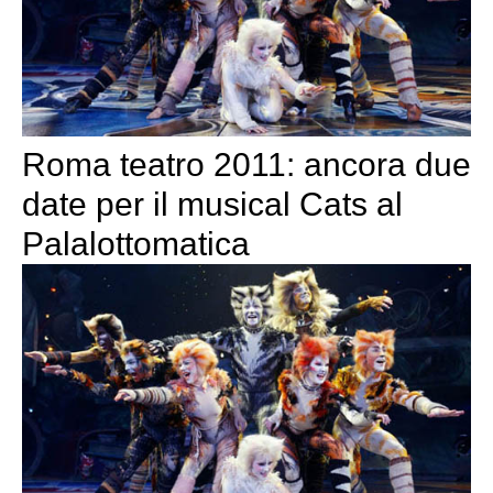
Roma teatro 2011: ancora due
date per il musical Cats al
Palalottomatica