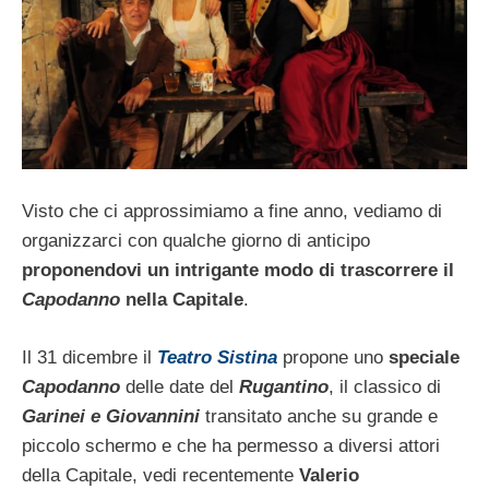
Visto che ci approssimiamo a fine anno, vediamo di
organizzarci con qualche giorno di anticipo
proponendovi un intrigante modo di trascorrere il
Capodanno
nella Capitale
.
Il 31 dicembre il
Teatro Sistina
propone uno
speciale
Capodanno
delle date del
Rugantino
, il classico di
Garinei e Giovannini
transitato anche su grande e
piccolo schermo e che ha permesso a diversi attori
della Capitale, vedi recentemente
Valerio