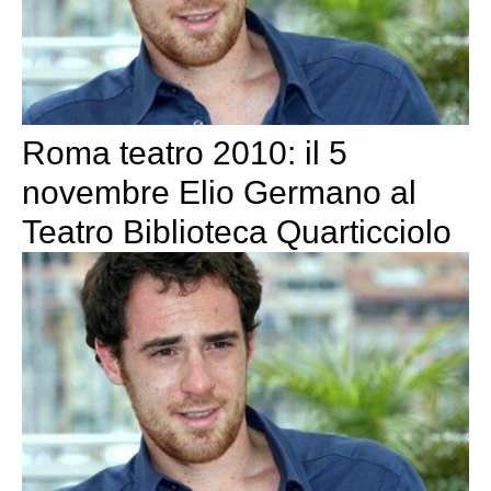
Roma teatro 2010: il 5
novembre Elio Germano al
Teatro Biblioteca Quarticciolo