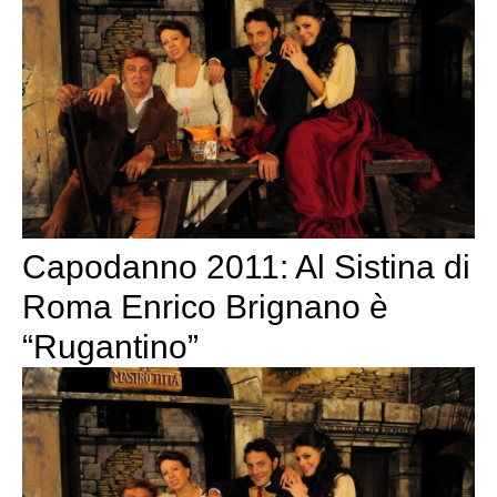
Capodanno 2011: Al Sistina di
Roma Enrico Brignano è
“Rugantino”