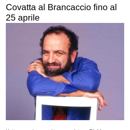
Covatta al Brancaccio fino al
25 aprile