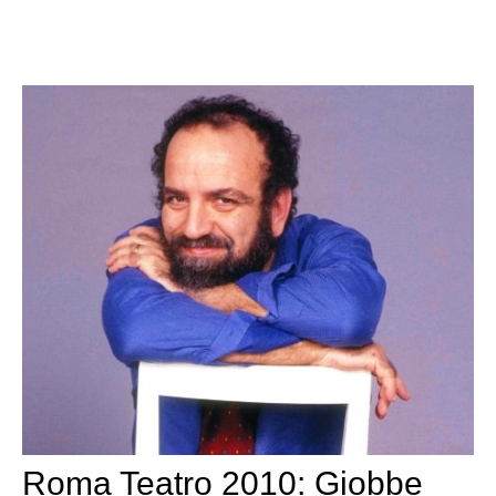
Roma Teatro 2010: Giobbe