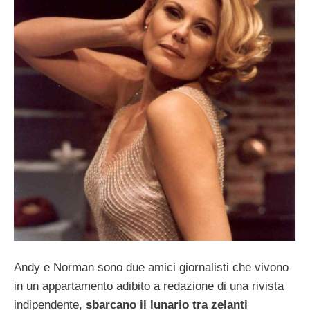
Andy e Norman sono due amici giornalisti che vivono
in un appartamento adibito a redazione di una rivista
indipendente,
sbarcano il lunario tra zelanti