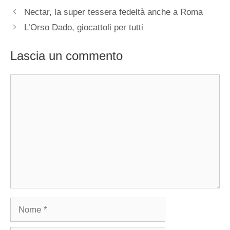
Nectar, la super tessera fedeltà anche a Roma
L’Orso Dado, giocattoli per tutti
Lascia un commento
Commento
Nome