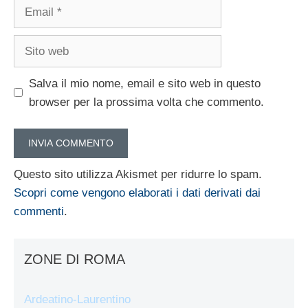
Email
Sito
web
Salva il mio nome, email e sito web in questo
browser per la prossima volta che commento.
Questo sito utilizza Akismet per ridurre lo spam.
Scopri come vengono elaborati i dati derivati dai
commenti
.
ZONE DI ROMA
Ardeatino-Laurentino