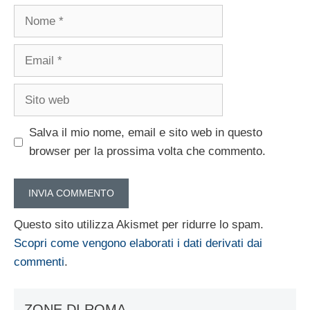
Nome
Email
Sito
web
Salva il mio nome, email e sito web in questo
browser per la prossima volta che commento.
Questo sito utilizza Akismet per ridurre lo spam.
Scopri come vengono elaborati i dati derivati dai
commenti
.
ZONE DI ROMA