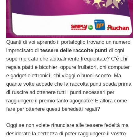
Quanti di voi aprendo il portafoglio trovano un numero
imprecisato di
tessere delle raccolte punti
di ogni
supermercato che abitualmente frequentate? C’è chi
regala piatti e bicchieri oppure frullatori, chi computer
e gadget elettronici, chi viaggi o buoni sconto. Ma
quante volte accade che la raccolta punti scada prima
di ruscire ad ottenere tutti i punti necessari per
raggiungere il premio tanto agognato? E allora come
fare per ottenere questi benedetti regali?
Oggi se non volete rinunciare alle tessere fedeltà ma
desiderate la certezza di poter raggiungere il vostro