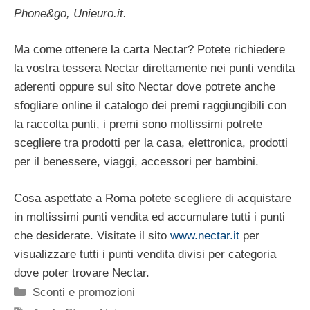
Phone&go, Unieuro.it.
Ma come ottenere la carta Nectar? Potete richiedere
la vostra tessera Nectar direttamente nei punti vendita
aderenti oppure sul sito Nectar dove potrete anche
sfogliare online il catalogo dei premi raggiungibili con
la raccolta punti, i premi sono moltissimi potrete
scegliere tra prodotti per la casa, elettronica, prodotti
per il benessere, viaggi, accessori per bambini.
Cosa aspettate a Roma potete scegliere di acquistare
in moltissimi punti vendita ed accumulare tutti i punti
che desiderate. Visitate il sito
www.nectar.it
per
visualizzare tutti i punti vendita divisi per categoria
dove poter trovare Nectar.
Categorie
Sconti e promozioni