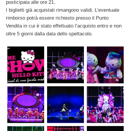
posticipata alle ore 21.
I biglietti già acquistati rimangono validi. L’eventuale
rimborso potrà essere richiesto presso il Punto
Vendita in cui è stato effettuato l’acquisto entro e non
oltre 5 giorni dalla data dello spettacolo.