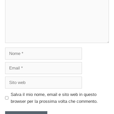
Nome
Email
Sito
web
Salva il mio nome, email e sito web in questo
browser per la prossima volta che commento.