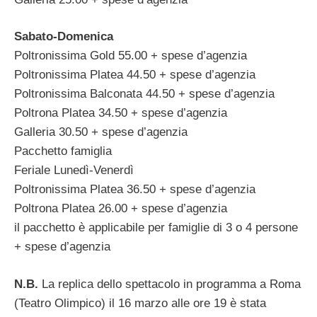
Sabato-Domenica
Poltronissima Gold 55.00 + spese d’agenzia
Poltronissima Platea 44.50 + spese d’agenzia
Poltronissima Balconata 44.50 + spese d’agenzia
Poltrona Platea 34.50 + spese d’agenzia
Galleria 30.50 + spese d’agenzia
Pacchetto famiglia
Feriale Lunedì-Venerdì
Poltronissima Platea 36.50 + spese d’agenzia
Poltrona Platea 26.00 + spese d’agenzia
il pacchetto è applicabile per famiglie di 3 o 4 persone
+ spese d’agenzia
N.B.
La replica dello spettacolo in programma a Roma
(Teatro Olimpico) il 16 marzo alle ore 19 è stata