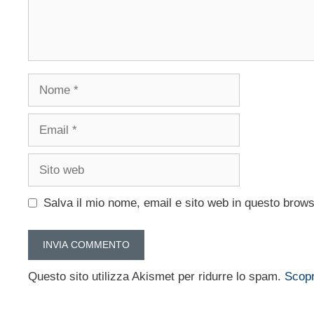
Nome
Email
Sito
web
Salva il mio nome, email e sito web in questo brow
Questo sito utilizza Akismet per ridurre lo spam.
Scopr