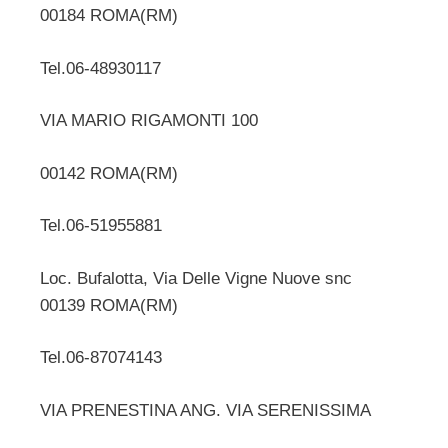
00184 ROMA(RM)
Tel.06-48930117
VIA MARIO RIGAMONTI 100
00142 ROMA(RM)
Tel.06-51955881
Loc. Bufalotta, Via Delle Vigne Nuove snc
00139 ROMA(RM)
Tel.06-87074143
VIA PRENESTINA ANG. VIA SERENISSIMA