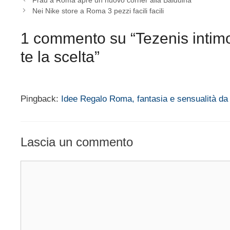
Nei Nike store a Roma 3 pezzi facili facili
1 commento su “Tezenis intim
te la scelta”
Pingback:
Idee Regalo Roma, fantasia e sensualità da
Lascia un commento
Commento