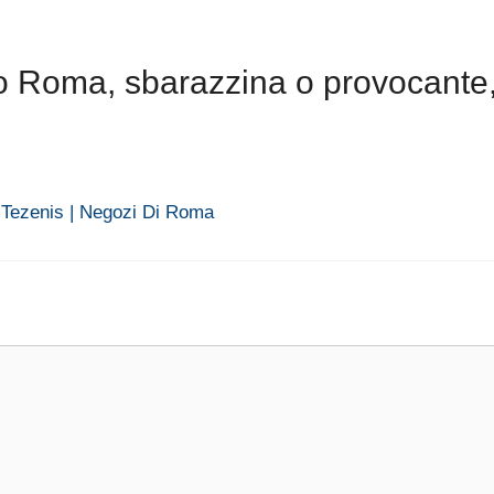
o Roma, sbarazzina o provocante,
 Tezenis | Negozi Di Roma