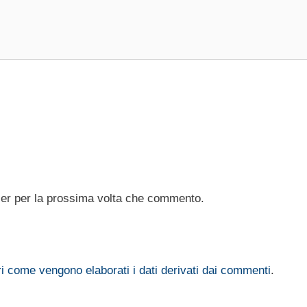
ser per la prossima volta che commento.
i come vengono elaborati i dati derivati dai commenti
.