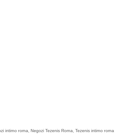
zi intimo roma
,
Negozi Tezenis Roma
,
Tezenis intimo roma