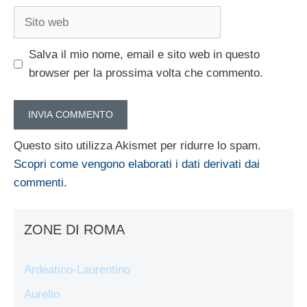
Sito
web
Salva il mio nome, email e sito web in questo
browser per la prossima volta che commento.
Questo sito utilizza Akismet per ridurre lo spam.
Scopri come vengono elaborati i dati derivati dai
commenti
.
ZONE DI ROMA
Ardeatino-Laurentino
Aurelio