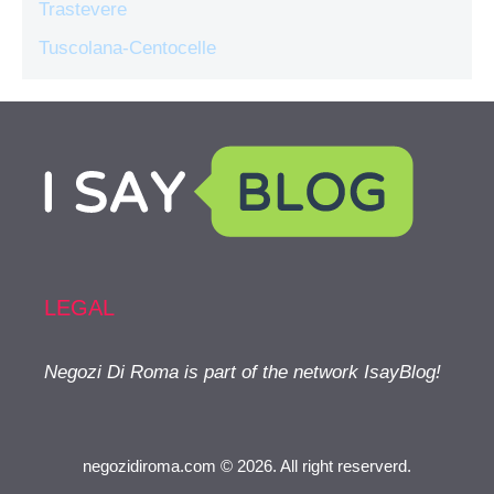
Trastevere
Tuscolana-Centocelle
LEGAL
Negozi Di Roma is part of the network IsayBlog!
negozidiroma.com © 2026. All right reserverd.