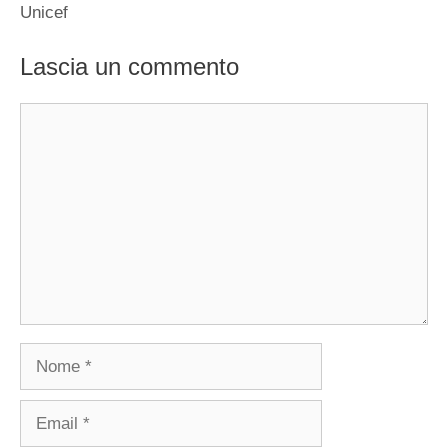
Unicef
Lascia un commento
Commento
Nome
Email