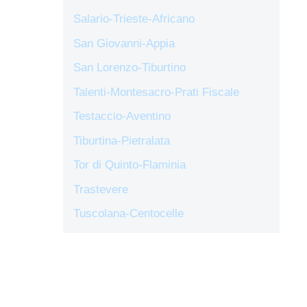
Salario-Trieste-Africano
San Giovanni-Appia
San Lorenzo-Tiburtino
Talenti-Montesacro-Prati Fiscale
Testaccio-Aventino
Tiburtina-Pietralata
Tor di Quinto-Flaminia
Trastevere
Tuscolana-Centocelle