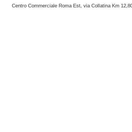
Centro Commerciale Roma Est, via Collatina Km 12,8