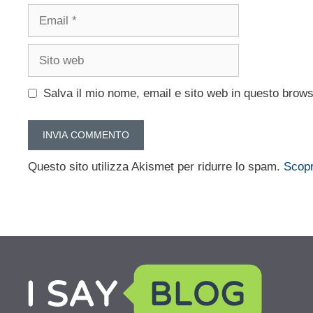
Email
Sito
web
Salva il mio nome, email e sito web in questo brow
Questo sito utilizza Akismet per ridurre lo spam.
Scopr