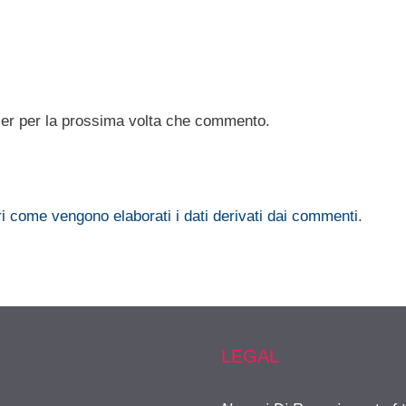
ser per la prossima volta che commento.
i come vengono elaborati i dati derivati dai commenti
.
LEGAL