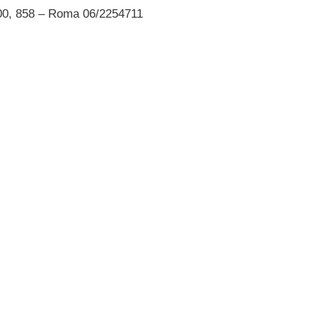
00, 858 – Roma 06/2254711