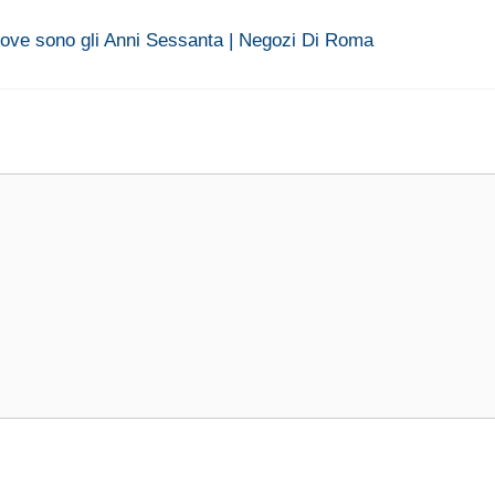
dove sono gli Anni Sessanta | Negozi Di Roma