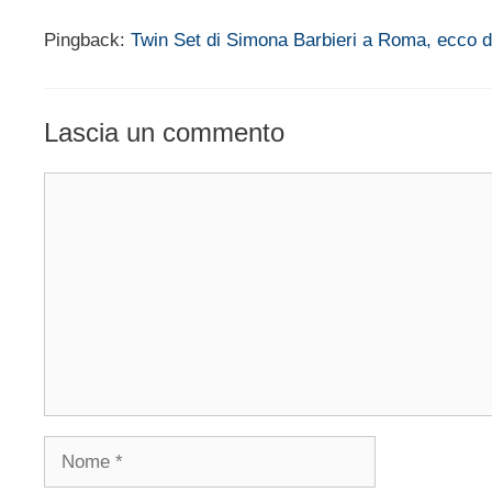
Pingback:
Twin Set di Simona Barbieri a Roma, ecco 
Lascia un commento
Commento
Nome