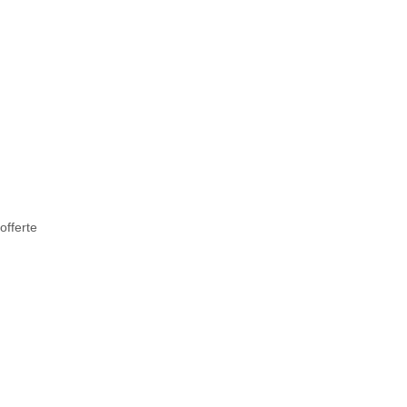
offerte