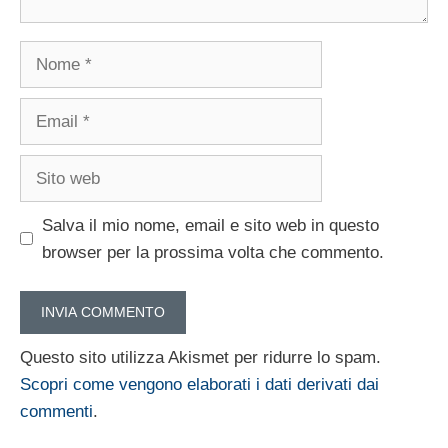
Nome
Email
Sito
web
Salva il mio nome, email e sito web in questo
browser per la prossima volta che commento.
Questo sito utilizza Akismet per ridurre lo spam.
Scopri come vengono elaborati i dati derivati dai
commenti
.