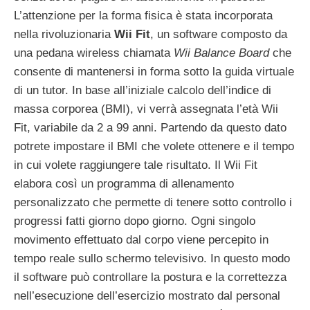
L’attenzione per la forma fisica è stata incorporata
nella rivoluzionaria
Wii Fit
, un software composto da
una pedana wireless chiamata
Wii Balance Board
che
consente di mantenersi in forma sotto la guida virtuale
di un tutor. In base all’iniziale calcolo dell’indice di
massa corporea (BMI), vi verrà assegnata l’età Wii
Fit, variabile da 2 a 99 anni. Partendo da questo dato
potrete impostare il BMI che volete ottenere e il tempo
in cui volete raggiungere tale risultato. Il Wii Fit
elabora così un programma di allenamento
personalizzato che permette di tenere sotto controllo i
progressi fatti giorno dopo giorno. Ogni singolo
movimento effettuato dal corpo viene percepito in
tempo reale sullo schermo televisivo. In questo modo
il software può controllare la postura e la correttezza
nell’esecuzione dell’esercizio mostrato dal personal