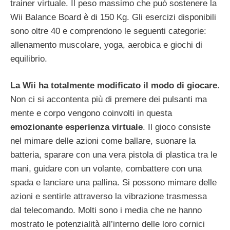
trainer virtuale. Il peso massimo che può sostenere la
Wii Balance Board è di 150 Kg. Gli esercizi disponibili
sono oltre 40 e comprendono le seguenti categorie:
allenamento muscolare, yoga, aerobica e giochi di
equilibrio.
La Wii ha totalmente modificato il modo di giocare
.
Non ci si accontenta più di premere dei pulsanti ma
mente e corpo vengono coinvolti in questa
emozionante esperienza virtuale
. Il gioco consiste
nel mimare delle azioni come ballare, suonare la
batteria, sparare con una vera pistola di plastica tra le
mani, guidare con un volante, combattere con una
spada e lanciare una pallina. Si possono mimare delle
azioni e sentirle attraverso la vibrazione trasmessa
dal telecomando. Molti sono i media che ne hanno
mostrato le potenzialità all’interno delle loro cornici