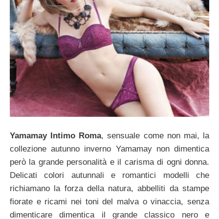
Yamamay Intimo Roma
, sensuale come non mai, la
collezione autunno inverno Yamamay non dimentica
però la grande personalità e il carisma di ogni donna.
Delicati colori autunnali e romantici modelli che
richiamano la forza della natura, abbelliti da stampe
fiorate e ricami nei toni del malva o vinaccia, senza
dimenticare dimentica il grande classico nero e