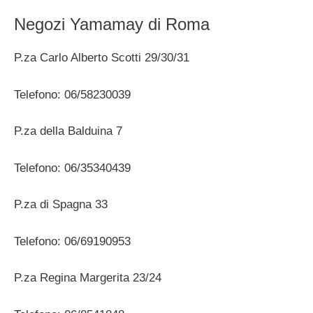
Negozi Yamamay di Roma
P.za Carlo Alberto Scotti 29/30/31
Telefono: 06/58230039
P.za della Balduina 7
Telefono: 06/35340439
P.za di Spagna 33
Telefono: 06/69190953
P.za Regina Margerita 23/24