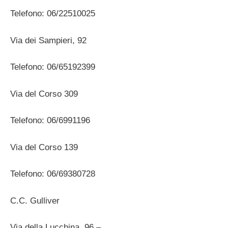
Telefono: 06/22510025
Via dei Sampieri, 92
Telefono: 06/65192399
Via del Corso 309
Telefono: 06/6991196
Via del Corso 139
Telefono: 06/69380728
C.C. Gulliver
Via della Lucchina, 96 –