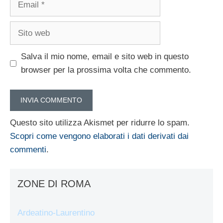
Sito
web
Salva il mio nome, email e sito web in questo
browser per la prossima volta che commento.
Questo sito utilizza Akismet per ridurre lo spam.
Scopri come vengono elaborati i dati derivati dai
commenti
.
ZONE DI ROMA
Ardeatino-Laurentino