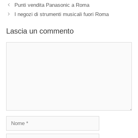
Punti vendita Panasonic a Roma
I negozi di strumenti musicali fuori Roma
Lascia un commento
Commento
Nome
Email