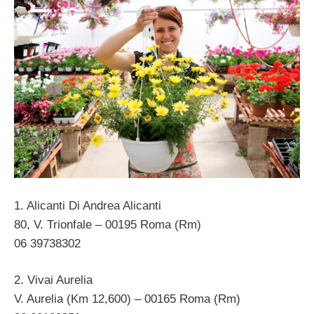
1. Alicanti Di Andrea Alicanti
80, V. Trionfale – 00195 Roma (Rm)
06 39738302
2. Vivai Aurelia
V. Aurelia (Km 12,600) – 00165 Roma (Rm)