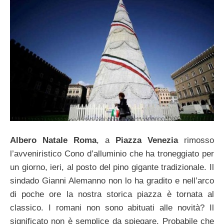
Albero Natale Roma
, a
Piazza Venezia
rimosso
l’avveniristico Cono d’alluminio che ha troneggiato per
un giorno, ieri, al posto del pino gigante tradizionale. Il
sindado Gianni Alemanno non lo ha gradito e nell’arco
di poche ore la nostra storica piazza è tornata al
classico. I romani non sono abituati alle novità? Il
significato non è semplice da spiegare. Probabile che