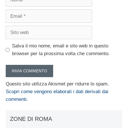
Email
Sito
web
Salva il mio nome, email e sito web in questo
browser per la prossima volta che commento.
Questo sito utilizza Akismet per ridurre lo spam.
Scopri come vengono elaborati i dati derivati dai
commenti
.
ZONE DI ROMA