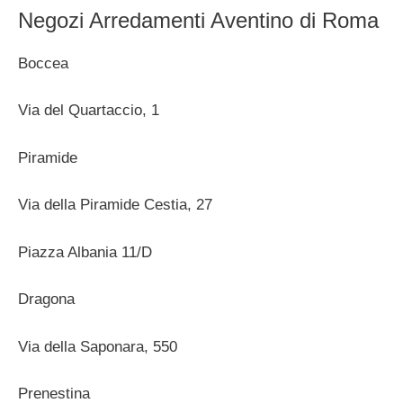
Negozi Arredamenti Aventino di Roma
Boccea
Via del Quartaccio, 1
Piramide
Via della Piramide Cestia, 27
Piazza Albania 11/D
Dragona
Via della Saponara, 550
Prenestina