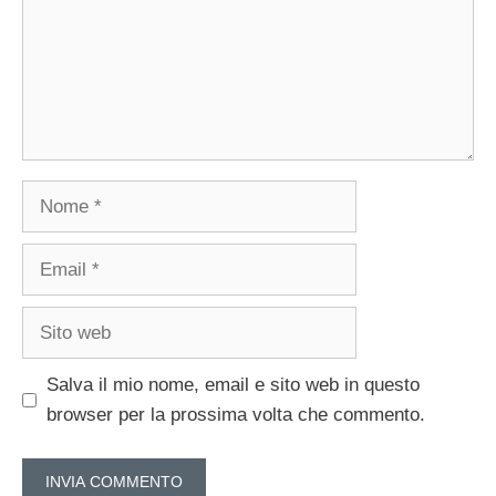
Nome
Email
Sito
web
Salva il mio nome, email e sito web in questo
browser per la prossima volta che commento.