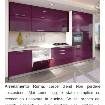
Arredamento Roma
, carpe diem! Non perdere
l’occasione. Mai come oggi è stato semplice ed
economico rinnovare la
cucina
. Se sei stanco dei