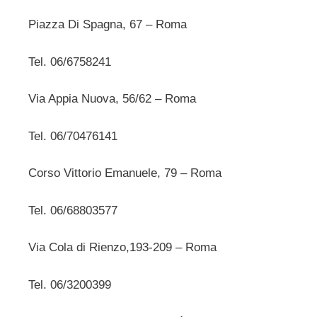
Piazza Di Spagna, 67 – Roma
Tel. 06/6758241
Via Appia Nuova, 56/62 – Roma
Tel. 06/70476141
Corso Vittorio Emanuele, 79 – Roma
Tel. 06/68803577
Via Cola di Rienzo,193-209 – Roma
Tel. 06/3200399