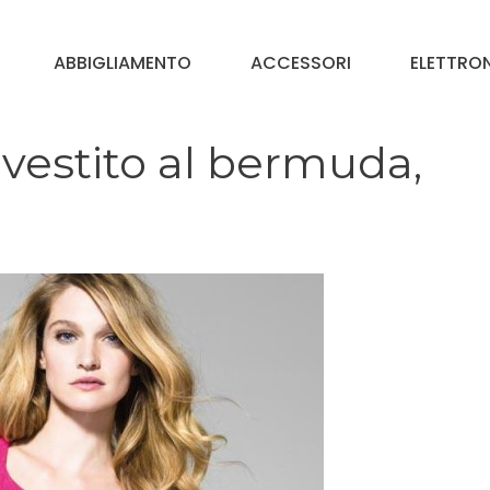
ABBIGLIAMENTO
ACCESSORI
ELETTRO
vestito al bermuda,