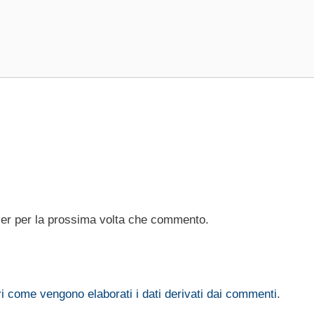
ser per la prossima volta che commento.
i come vengono elaborati i dati derivati dai commenti
.