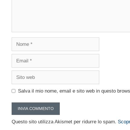
Nome
Email
Sito
web
Salva il mio nome, email e sito web in questo brow
Questo sito utilizza Akismet per ridurre lo spam.
Scopr