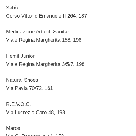
Sabò
Corso Vittorio Emanuele II 264, 187
Medicazione Articoli Sanitari
Viale Regina Margherita 158, 198
Hemil Junior
Viale Regina Margherita 3/5/7, 198
Natural Shoes
Via Pavia 70/72, 161
R.E.V.O.C.
Via Lucrezio Caro 48, 193
Maros