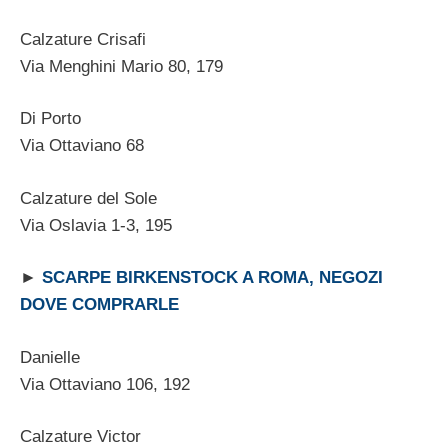
Calzature Crisafi
Via Menghini Mario 80, 179
Di Porto
Via Ottaviano 68
Calzature del Sole
Via Oslavia 1-3, 195
►
SCARPE BIRKENSTOCK A ROMA, NEGOZI
DOVE COMPRARLE
Danielle
Via Ottaviano 106, 192
Calzature Victor