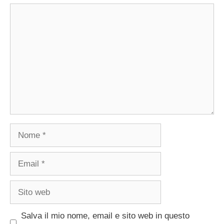
Commento
Nome
Email
Sito
web
Salva il mio nome, email e sito web in questo