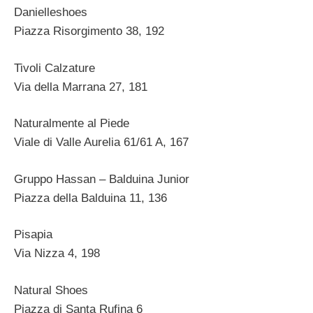
Danielleshoes
Piazza Risorgimento 38, 192
Tivoli Calzature
Via della Marrana 27, 181
Naturalmente al Piede
Viale di Valle Aurelia 61/61 A, 167
Gruppo Hassan – Balduina Junior
Piazza della Balduina 11, 136
Pisapia
Via Nizza 4, 198
Natural Shoes
Piazza di Santa Rufina 6