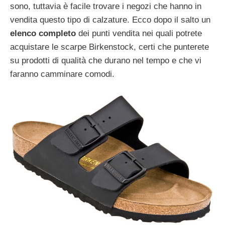
sono, tuttavia è facile trovare i negozi che hanno in
vendita questo tipo di calzature. Ecco dopo il salto un
elenco completo
dei punti vendita nei quali potrete
acquistare le scarpe Birkenstock, certi che punterete
su prodotti di qualità che durano nel tempo e che vi
faranno camminare comodi.