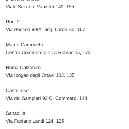
Viale Sacco e Vanzetti 149, 155
Roni 2
Via Boccea 90/A, ang. Largo Bo, 167
Marco Carbonetti
Centro Commerciale La Romanina, 173
Roma Calzature
Via Ipogeo degli Ottavi 103, 135
Castellese
Via dei Sampieri 92 C. Commerc, 148
Sanacilia
Via Fabiano Landi 124, 125