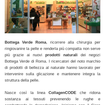
Bottega Verde Roma
, ricorrere alla chirurgia per
ringiovanire la pelle e renderla più compatta non serve
più grazie ai nuovi
prodotti naturali
dei negozi
Bottega Verde di Roma. I ricercatori del noto marchio
di prodotti di bellezza al naturale hanno lavorato per
intervenire sulla glicazione e mantenere integra la
struttura della pelle.
Nasce così la linea
CollagenCODE
che ridona
sostanza ai tessuti prevenendo le rughe e