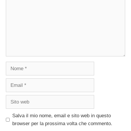
Nome
Email
Sito
web
Salva il mio nome, email e sito web in questo
browser per la prossima volta che commento.