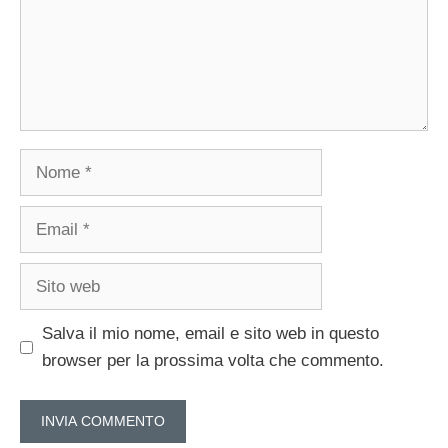
Nome
Email
Sito
web
Salva il mio nome, email e sito web in questo
browser per la prossima volta che commento.