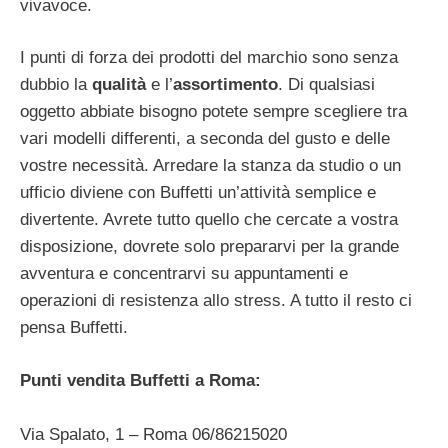
vivavoce.
I punti di forza dei prodotti del marchio sono senza
dubbio la
qualità
e l’
assortimento
. Di qualsiasi
oggetto abbiate bisogno potete sempre scegliere tra
vari modelli differenti, a seconda del gusto e delle
vostre necessità. Arredare la stanza da studio o un
ufficio diviene con Buffetti un’attività semplice e
divertente. Avrete tutto quello che cercate a vostra
disposizione, dovrete solo prepararvi per la grande
avventura e concentrarvi su appuntamenti e
operazioni di resistenza allo stress. A tutto il resto ci
pensa Buffetti.
Punti vendita Buffetti a Roma:
Via Spalato, 1 – Roma 06/86215020