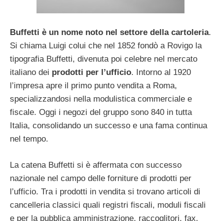
Buffetti è un nome noto nel settore della cartoleria
.
Si chiama Luigi colui che nel 1852 fondò a Rovigo la
tipografia Buffetti, divenuta poi celebre nel mercato
italiano dei
prodotti per l’ufficio
. Intorno al 1920
l’impresa apre il primo punto vendita a Roma,
specializzandosi nella modulistica commerciale e
fiscale. Oggi i negozi del gruppo sono 840 in tutta
Italia, consolidando un successo e una fama continua
nel tempo.
La catena Buffetti si è affermata con successo
nazionale nel campo delle forniture di prodotti per
l’ufficio. Tra i prodotti in vendita si trovano articoli di
cancelleria classici quali registri fiscali, moduli fiscali
e per la pubblica amministrazione, raccoglitori, fax,