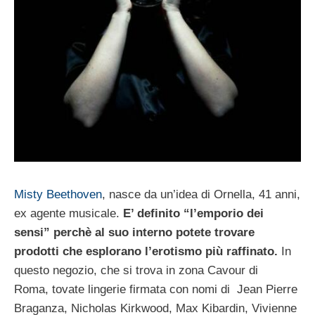
Misty Beethoven
, nasce da un’idea di Ornella, 41 anni,
ex agente musicale.
E’ definito “l’emporio dei
sensi” perchè al suo interno potete trovare
prodotti che esplorano l’erotismo più raffinato.
In
questo negozio, che si trova in zona Cavour di
Roma, tovate lingerie firmata con nomi di Jean Pierre
Braganza, Nicholas Kirkwood, Max Kibardin, Vivienne