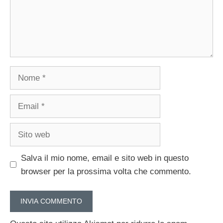
Nome
Email
Sito
web
Salva il mio nome, email e sito web in questo
browser per la prossima volta che commento.