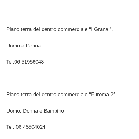
Piano terra del centro commerciale “I Granai”.
Uomo e Donna
Tel.06 51956048
Piano terra del centro commerciale “Euroma 2″
Uomo, Donna e Bambino
Tel. 06 45504024