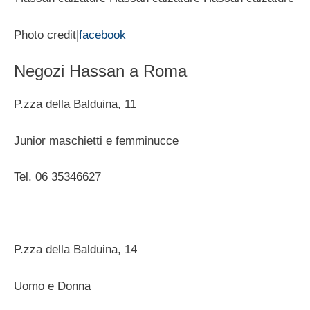
Photo credit|
facebook
Negozi Hassan a Roma
P.zza della Balduina, 11
Junior maschietti e femminucce
Tel. 06 35346627
P.zza della Balduina, 14
Uomo e Donna