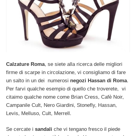
Calzature Roma
, se siete alla ricerca delle migliori
firme di scarpe in circolazione, vi consigliamo di fare
un salto in un dei numerosi
negozi Hassan di Roma
.
Per farvi qualche esempio di quello che troverete, vi
citaimo qualche nome come Brian Cress, Cafè Noir,
Campanile Cult, Nero Giardini, Stonefly, Hassan,
Levis, Melluso, Cult, Merrell.
Se cercate i
sandali
che vi tengano fresco il piede