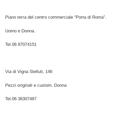
Piano terra del centro commerciale “Porta di Roma”.
Uomo e Donna.
Tel.06 87074151
Via di Vigna Stelluti, 146
Pezzi originali e custom. Donna
Tel.06 36307487