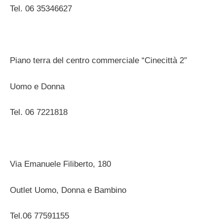
Tel. 06 35346627
Piano terra del centro commerciale “Cinecittà 2″
Uomo e Donna
Tel. 06 7221818
Via Emanuele Filiberto, 180
Outlet Uomo, Donna e Bambino
Tel.06 77591155