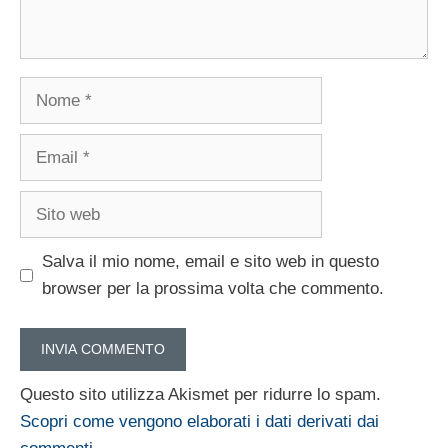
Nome
Email
Sito
web
Salva il mio nome, email e sito web in questo
browser per la prossima volta che commento.
Questo sito utilizza Akismet per ridurre lo spam.
Scopri come vengono elaborati i dati derivati dai