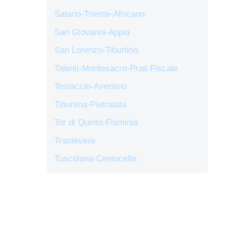
Salario-Trieste-Africano
San Giovanni-Appia
San Lorenzo-Tiburtino
Talenti-Montesacro-Prati Fiscale
Testaccio-Aventino
Tiburtina-Pietralata
Tor di Quinto-Flaminia
Trastevere
Tuscolana-Centocelle