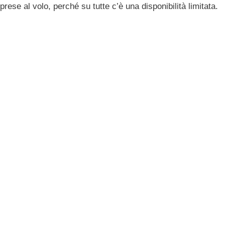
rese al volo, perché su tutte c’è una disponibilità limitata.