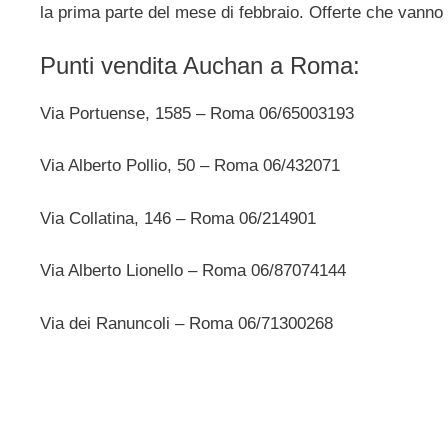
la prima parte del mese di febbraio. Offerte che vanno p
Punti vendita Auchan a Roma:
Via Portuense, 1585 – Roma 06/65003193
Via Alberto Pollio, 50 – Roma 06/432071
Via Collatina, 146 – Roma 06/214901
Via Alberto Lionello – Roma 06/87074144
Via dei Ranuncoli – Roma 06/71300268