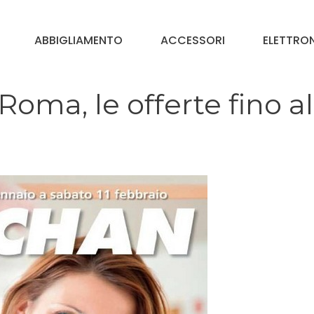
ABBIGLIAMENTO
ACCESSORI
ELETTRO
ma, le offerte fino all