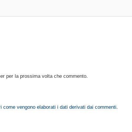
ser per la prossima volta che commento.
i come vengono elaborati i dati derivati dai commenti
.