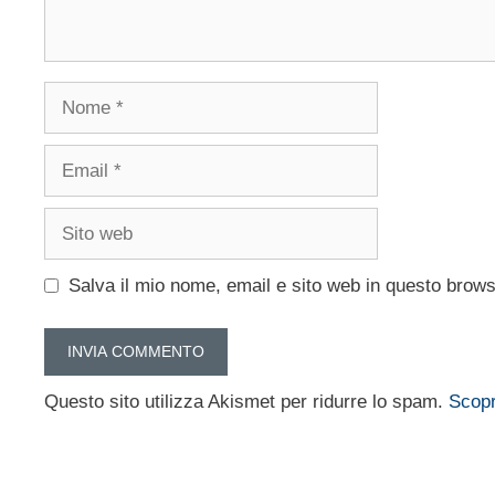
Nome
Email
Sito
web
Salva il mio nome, email e sito web in questo brow
Questo sito utilizza Akismet per ridurre lo spam.
Scopr