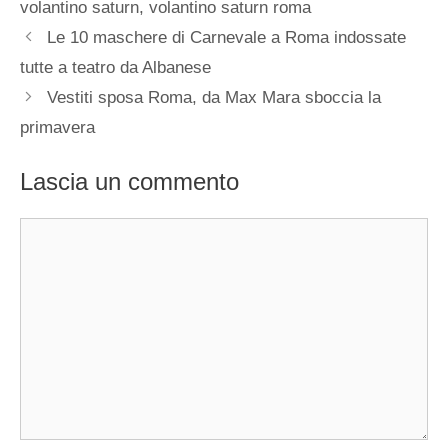
volantino saturn
,
volantino saturn roma
Le 10 maschere di Carnevale a Roma indossate
tutte a teatro da Albanese
Vestiti sposa Roma, da Max Mara sboccia la
primavera
Lascia un commento
Commento