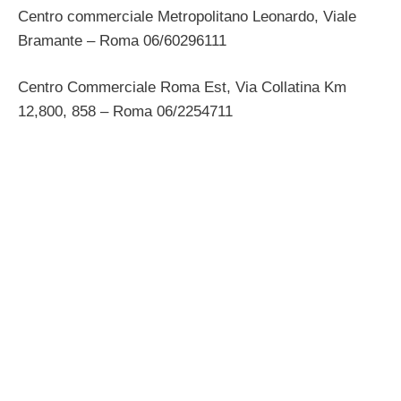
Centro commerciale Metropolitano Leonardo, Viale
Bramante – Roma 06/60296111
Centro Commerciale Roma Est, Via Collatina Km
12,800, 858 – Roma 06/2254711