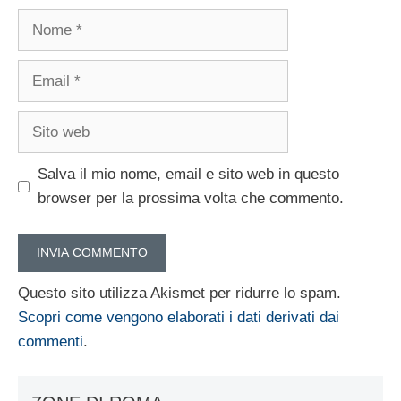
Nome
Email
Sito
web
Salva il mio nome, email e sito web in questo
browser per la prossima volta che commento.
Questo sito utilizza Akismet per ridurre lo spam.
Scopri come vengono elaborati i dati derivati dai
commenti
.