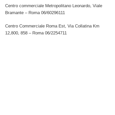
Centro commerciale Metropolitano Leonardo, Viale
Bramante – Roma 06/60296111
Centro Commerciale Roma Est, Via Collatina Km
12,800, 858 – Roma 06/2254711