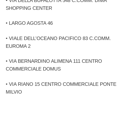
• VIA DELLA BUFALOTTA 548 C.COMM. DIMA
SHOPPING CENTER
• LARGO AGOSTA 46
• VIALE DELL’OCEANO PACIFICO 83 C.COMM.
EUROMA 2
• VIA BERNARDINO ALIMENA 111 CENTRO
COMMERCIALE DOMUS
• VIA RIANO 15 CENTRO COMMERCIALE PONTE
MILVIO