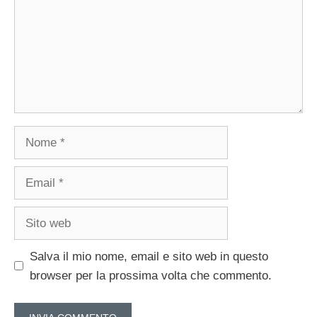
Nome
Email
Sito
web
Salva il mio nome, email e sito web in questo
browser per la prossima volta che commento.