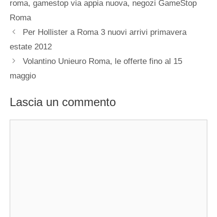
roma
,
gamestop via appia nuova
,
negozi GameStop
Roma
Per Hollister a Roma 3 nuovi arrivi primavera
estate 2012
Volantino Unieuro Roma, le offerte fino al 15
maggio
Lascia un commento
Commento