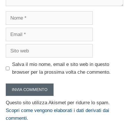
Nome
Email
Sito
web
Salva il mio nome, email e sito web in questo
browser per la prossima volta che commento.
Questo sito utilizza Akismet per ridurre lo spam.
Scopri come vengono elaborati i dati derivati dai
commenti
.