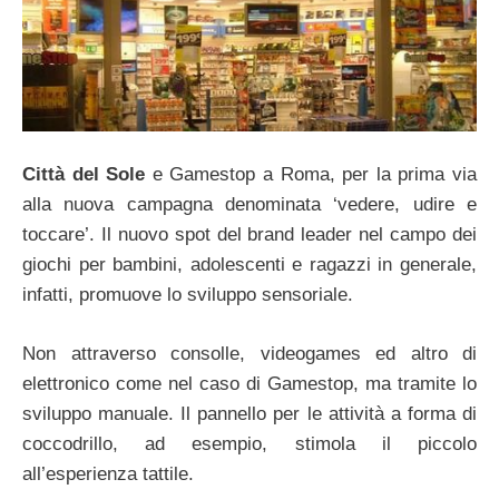
Città del Sole
e Gamestop a Roma, per la prima via
alla nuova campagna denominata ‘vedere, udire e
toccare’. Il nuovo spot del brand leader nel campo dei
giochi per bambini, adolescenti e ragazzi in generale,
infatti, promuove lo sviluppo sensoriale.
Non attraverso consolle, videogames ed altro di
elettronico come nel caso di Gamestop, ma tramite lo
sviluppo manuale. Il pannello per le attività a forma di
coccodrillo, ad esempio, stimola il piccolo
all’esperienza tattile.