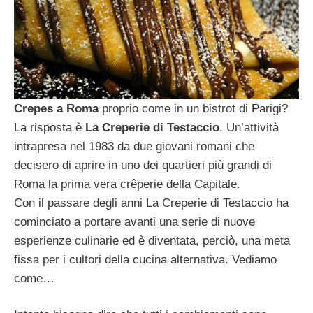
Crepes a Roma
proprio come in un bistrot di Parigi?
La risposta è
La
Creperie di Testaccio
. Un’attività
intrapresa nel 1983 da due giovani romani che
decisero di aprire in uno dei quartieri più grandi di
Roma la prima vera crêperie della Capitale.
Con il passare degli anni La Creperie di Testaccio ha
cominciato a portare avanti una serie di nuove
esperienze culinarie ed è diventata, perciò, una meta
fissa per i cultori della cucina alternativa. Vediamo
come…