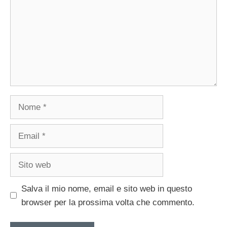
Nome
Email
Sito
web
Salva il mio nome, email e sito web in questo
browser per la prossima volta che commento.