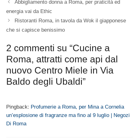
Abbigliamento donna a Roma, per praticità ed
energia vai da Ethic
Ristoranti Roma, in tavola da Wok il giapponese
che si capisce benissimo
2 commenti su “Cucine a
Roma, attratti come api dal
nuovo Centro Miele in Via
Baldo degli Ubaldi”
Pingback:
Profumerie a Roma, per Mina a Cornelia
un’esplosione di fragranze ma fino al 9 luglio | Negozi
Di Roma