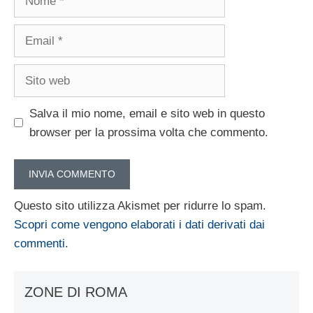
Email
Sito
web
Salva il mio nome, email e sito web in questo
browser per la prossima volta che commento.
Questo sito utilizza Akismet per ridurre lo spam.
Scopri come vengono elaborati i dati derivati dai
commenti
.
ZONE DI ROMA