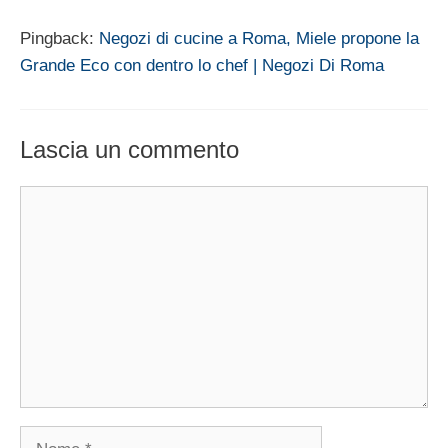
Pingback:
Negozi di cucine a Roma, Miele propone la
Grande Eco con dentro lo chef | Negozi Di Roma
Lascia un commento
Commento
Nome