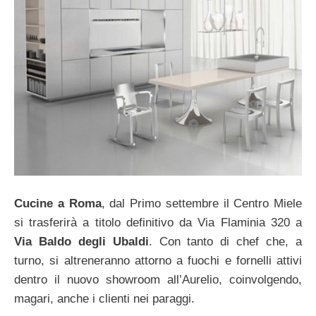
Cucine a Roma
, dal Primo settembre il Centro Miele
si trasferirà a titolo definitivo da Via Flaminia 320 a
Via Baldo degli Ubaldi
. Con tanto di chef che, a
turno, si altreneranno attorno a fuochi e fornelli attivi
dentro il nuovo showroom all’Aurelio, coinvolgendo,
magari, anche i clienti nei paraggi.