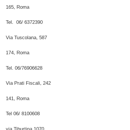
165, Roma
Tel. 06/ 6372390
Via Tuscolana, 587
174, Roma
Tel. 06/76906628
Via Prati Fiscali, 242
141, Roma
Tel 06/ 8100608
via Tiburtina 1070