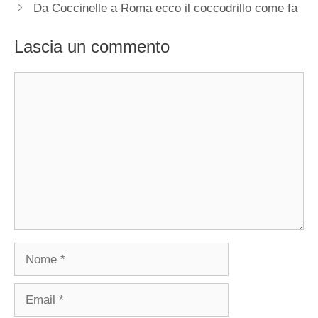
Da Coccinelle a Roma ecco il coccodrillo come fa
Lascia un commento
Commento
Nome
Email