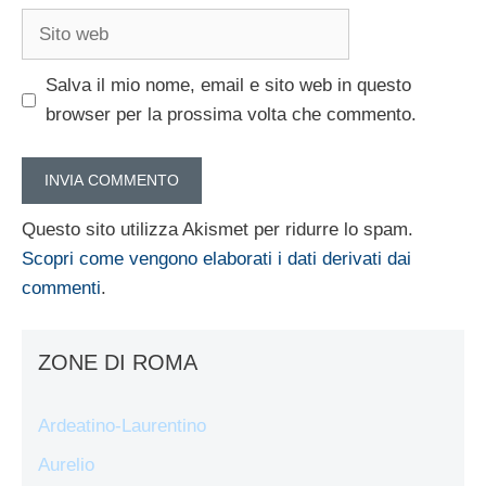
Sito
web
Salva il mio nome, email e sito web in questo
browser per la prossima volta che commento.
Questo sito utilizza Akismet per ridurre lo spam.
Scopri come vengono elaborati i dati derivati dai
commenti
.
ZONE DI ROMA
Ardeatino-Laurentino
Aurelio