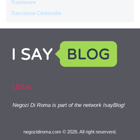
Trastevere
Tuscolana-Centocelle
LEGAL
Negozi Di Roma is part of the network IsayBlog!
negozidiroma.com © 2026. All right reserverd.