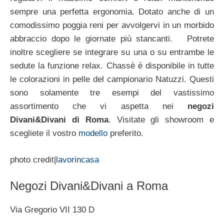
sempre una perfetta ergonomia. Dotato anche di un
comodissimo poggia reni per avvolgervi in un morbido
abbraccio dopo le giornate più stancanti. Potrete
inoltre scegliere se integrare su una o su entrambe le
sedute la funzione relax. Chassè è disponibile in tutte
le colorazioni in pelle del campionario Natuzzi. Questi
sono solamente tre esempi del vastissimo
assortimento che vi aspetta nei
negozi
Divani&Divani di Roma
. Visitate gli showroom e
scegliete il vostro
modello
preferito.
photo credit|
lavorincasa
Negozi Divani&Divani a Roma
Via Gregorio VII 130 D