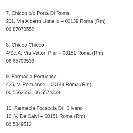
7. Chicco c/o Porta Di Roma
201, Via Alberto Lionello – 00139 Roma (Rm)
06 87070552
8. Chicco Chicco
4/Sc.A, Via Vettori Pier – 00151 Roma (Rm)
06 65793538
9. Farmacia Portuense
425, V. Portuense – 00149 Roma (Rm)
06 5562653, 06 5574339
10. Farmacia Focaccia Dr. Silvano
12, V. De Calvi – 00151 Roma (Rm)
06 5349512