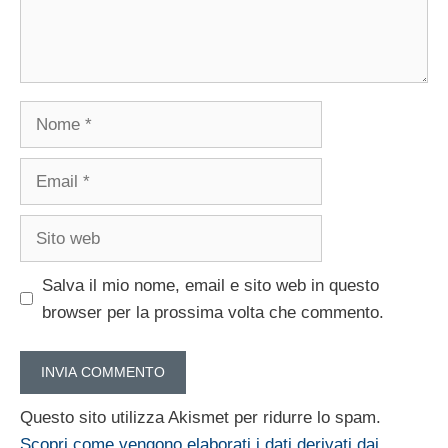
Nome
Email
Sito
web
Salva il mio nome, email e sito web in questo
browser per la prossima volta che commento.
Questo sito utilizza Akismet per ridurre lo spam.
Scopri come vengono elaborati i dati derivati dai