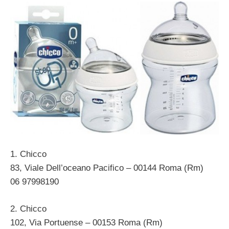
1. Chicco
83, Viale Dell’oceano Pacifico – 00144 Roma (Rm)
06 97998190
2. Chicco
102, Via Portuense – 00153 Roma (Rm)