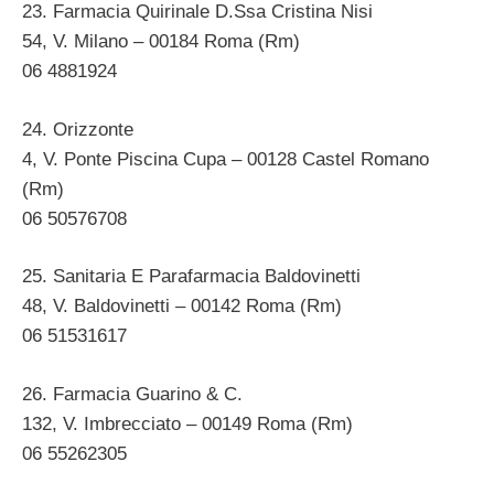
23. Farmacia Quirinale D.Ssa Cristina Nisi
54, V. Milano – 00184 Roma (Rm)
06 4881924
24. Orizzonte
4, V. Ponte Piscina Cupa – 00128 Castel Romano
(Rm)
06 50576708
25. Sanitaria E Parafarmacia Baldovinetti
48, V. Baldovinetti – 00142 Roma (Rm)
06 51531617
26. Farmacia Guarino & C.
132, V. Imbrecciato – 00149 Roma (Rm)
06 55262305