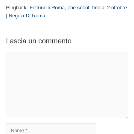
Pingback:
Feltrinelli Roma, che sconti fino al 2 ottobre
| Negozi Di Roma
Lascia un commento
Commento
Nome