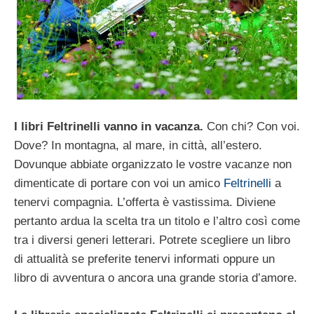
I libri Feltrinelli vanno in vacanza.
Con chi? Con voi.
Dove? In montagna, al mare, in città, all’estero.
Dovunque abbiate organizzato le vostre vacanze non
dimenticate di portare con voi un amico
Feltrinelli
a
tenervi compagnia. L’offerta è vastissima. Diviene
pertanto ardua la scelta tra un titolo e l’altro così come
tra i diversi generi letterari. Potrete scegliere un libro
di attualità se preferite tenervi informati oppure un
libro di avventura o ancora una grande storia d’amore.