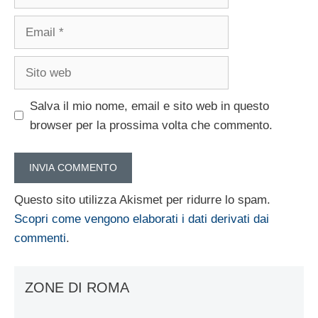
Email
Sito
web
Salva il mio nome, email e sito web in questo
browser per la prossima volta che commento.
Questo sito utilizza Akismet per ridurre lo spam.
Scopri come vengono elaborati i dati derivati dai
commenti
.
ZONE DI ROMA