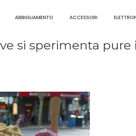
ABBIGLIAMENTO
ACCESSORI
ELETTRO
e si sperimenta pure i