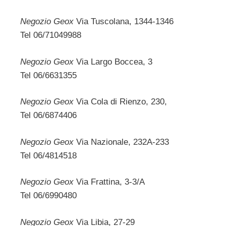
Negozio Geox
Via Tuscolana, 1344-1346
Tel 06/71049988
Negozio Geox
Via Largo Boccea, 3
Tel 06/6631355
Negozio Geox
Via Cola di Rienzo, 230,
Tel 06/6874406
Negozio Geox
Via Nazionale, 232A-233
Tel 06/4814518
Negozio Geox
Via Frattina, 3-3/A
Tel 06/6990480
Negozio Geox
Via Libia, 27-29