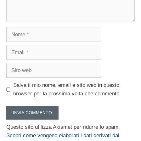
Nome
Email
Sito
web
Salva il mio nome, email e sito web in questo
browser per la prossima volta che commento.
Questo sito utilizza Akismet per ridurre lo spam.
Scopri come vengono elaborati i dati derivati dai