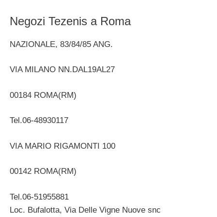
Negozi Tezenis a Roma
NAZIONALE, 83/84/85 ANG.
VIA MILANO NN.DAL19AL27
00184 ROMA(RM)
Tel.06-48930117
VIA MARIO RIGAMONTI 100
00142 ROMA(RM)
Tel.06-51955881
Loc. Bufalotta, Via Delle Vigne Nuove snc