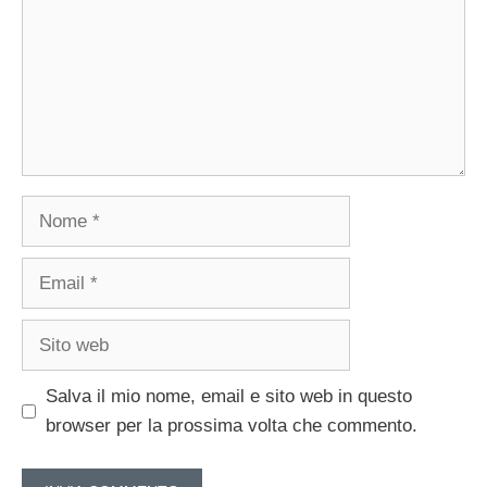
Nome
Email
Sito
web
Salva il mio nome, email e sito web in questo
browser per la prossima volta che commento.