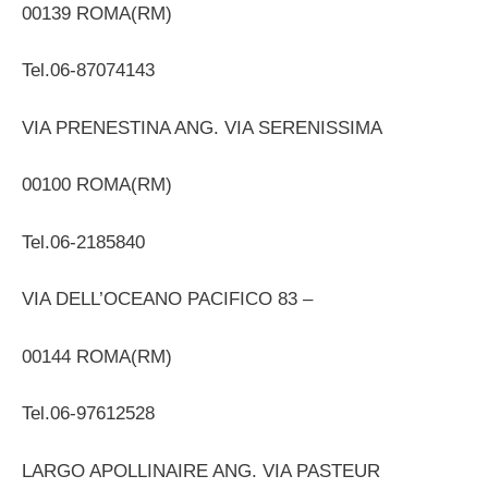
00139 ROMA(RM)
Tel.06-87074143
VIA PRENESTINA ANG. VIA SERENISSIMA
00100 ROMA(RM)
Tel.06-2185840
VIA DELL’OCEANO PACIFICO 83 –
00144 ROMA(RM)
Tel.06-97612528
LARGO APOLLINAIRE ANG. VIA PASTEUR