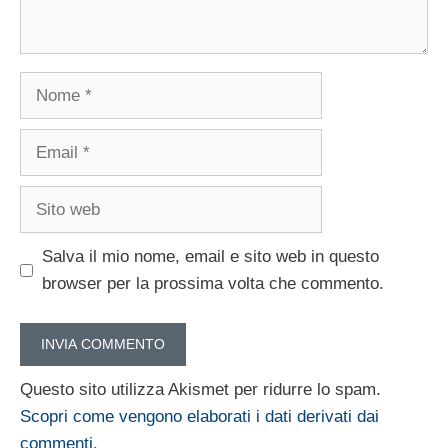
Nome
Email
Sito
web
Salva il mio nome, email e sito web in questo
browser per la prossima volta che commento.
Questo sito utilizza Akismet per ridurre lo spam.
Scopri come vengono elaborati i dati derivati dai
commenti
.