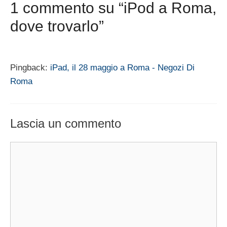
1 commento su “iPod a Roma,
dove trovarlo”
Pingback:
iPad, il 28 maggio a Roma - Negozi Di
Roma
Lascia un commento
Commento