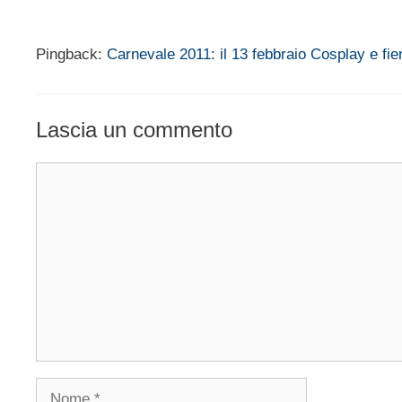
Pingback:
Carnevale 2011: il 13 febbraio Cosplay e fi
Lascia un commento
Commento
Nome