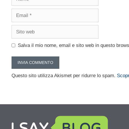
Email
Sito
web
Salva il mio nome, email e sito web in questo brow
Questo sito utilizza Akismet per ridurre lo spam.
Scopr