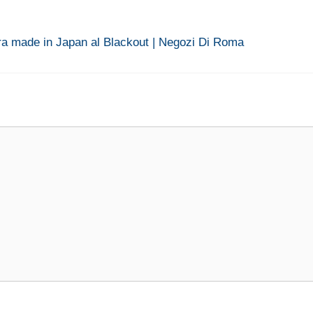
era made in Japan al Blackout | Negozi Di Roma