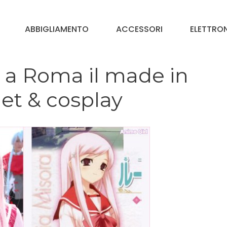
ABBIGLIAMENTO
ACCESSORI
ELETTRO
: a Roma il made in
et & cosplay