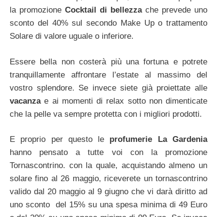
la promozione
Cocktail di bellezza
che prevede uno
sconto del 40% sul secondo Make Up o trattamento
Solare di valore uguale o inferiore.
Essere bella non costerà più una fortuna e potrete
tranquillamente affrontare l’estate al massimo del
vostro splendore. Se invece siete già proiettate alle
vacanza
e ai momenti di relax sotto non dimenticate
che la pelle va sempre protetta con i migliori prodotti.
E proprio per questo le
profumerie La Gardenia
hanno pensato a tutte voi con la promozione
Tornascontrino. con la quale, acquistando almeno un
solare fino al 26 maggio, riceverete un tornascontrino
valido dal 20 maggio al 9 giugno che vi darà diritto ad
uno sconto del 15% su una spesa minima di 49 Euro