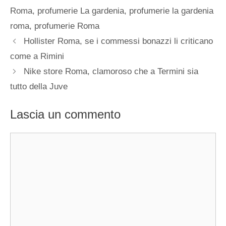
Roma
,
profumerie La gardenia
,
profumerie la gardenia
roma
,
profumerie Roma
Hollister Roma, se i commessi bonazzi li criticano
come a Rimini
Nike store Roma, clamoroso che a Termini sia
tutto della Juve
Lascia un commento
Commento