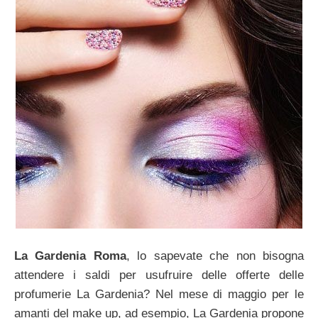
La Gardenia Roma
, lo sapevate che non bisogna
attendere i saldi per usufruire delle offerte delle
profumerie La Gardenia? Nel mese di maggio per le
amanti del make up, ad esempio, La Gardenia propone