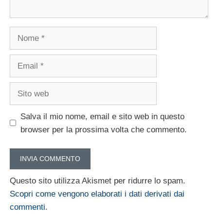
Nome
Email
Sito
web
Salva il mio nome, email e sito web in questo
browser per la prossima volta che commento.
Questo sito utilizza Akismet per ridurre lo spam.
Scopri come vengono elaborati i dati derivati dai
commenti
.