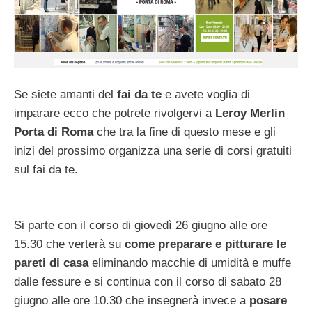
Se siete amanti del
fai da te
e avete voglia di
imparare ecco che potrete rivolgervi a
Leroy Merlin
Porta di Roma
che tra la fine di questo mese e gli
inizi del prossimo organizza una serie di corsi gratuiti
sul fai da te.
Si parte con il corso di giovedì 26 giugno alle ore
15.30 che verterà su
come preparare e pitturare le
pareti di casa
eliminando macchie di umidità e muffe
dalle fessure e si continua con il corso di sabato 28
giugno alle ore 10.30 che insegnerà invece a
posare