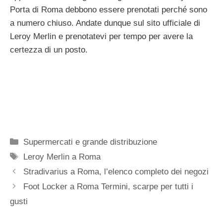
Porta di Roma debbono essere prenotati perché sono
a numero chiuso. Andate dunque sul sito ufficiale di
Leroy Merlin e prenotatevi per tempo per avere la
certezza di un posto.
Categorie
Supermercati e grande distribuzione
Tag
Leroy Merlin a Roma
Stradivarius a Roma, l’elenco completo dei negozi
Foot Locker a Roma Termini, scarpe per tutti i
gusti