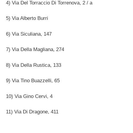
4) Via Del Torraccio Di Torrenova, 2 / a
5) Via Alberto Burri
6) Via Siculiana, 147
7) Via Della Magliana, 274
8) Via Della Rustica, 133
9) Via Tino Buazzelli, 65
10) Via Gino Cervi, 4
11) Via Di Dragone, 411