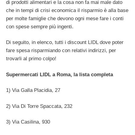
di prodotti alimentari e la cosa non fa mai male dato
che in tempi di crisi economica il risparmio è alla base
per molte famiglie che devono ogni mese fare i conti
con spese sempre più ingenti.
Di seguito, in elenco, tutti i discount LIDL dove poter
fare spesa risparmiando con relativi indirizzi, per
trovarli al primo colpo!
Supermercati LIDL a Roma, la lista completa
1) Via Galla Placidia, 27
2) Via Di Torre Spaccata, 232
3) Via Casilina, 930