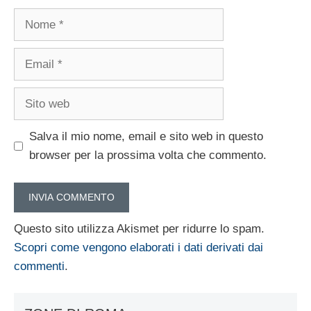
Nome
Email
Sito
web
Salva il mio nome, email e sito web in questo
browser per la prossima volta che commento.
Questo sito utilizza Akismet per ridurre lo spam.
Scopri come vengono elaborati i dati derivati dai
commenti
.