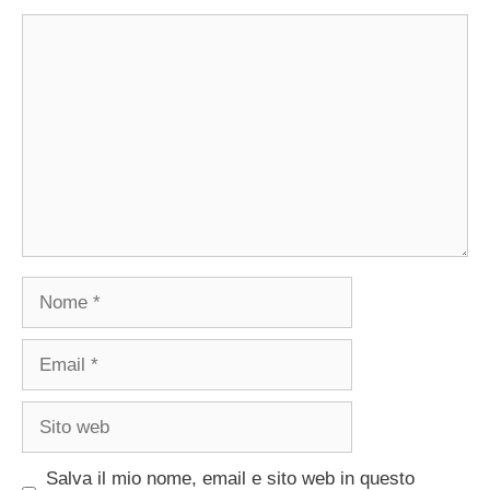
Commento
Nome
Email
Sito
web
Salva il mio nome, email e sito web in questo