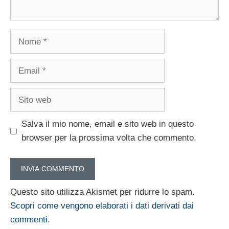
Nome
Email
Sito
web
Salva il mio nome, email e sito web in questo
browser per la prossima volta che commento.
Questo sito utilizza Akismet per ridurre lo spam.
Scopri come vengono elaborati i dati derivati dai
commenti
.