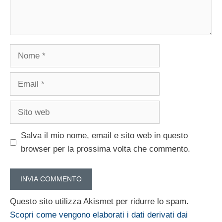
Nome
Email
Sito
web
Salva il mio nome, email e sito web in questo
browser per la prossima volta che commento.
Questo sito utilizza Akismet per ridurre lo spam.
Scopri come vengono elaborati i dati derivati dai