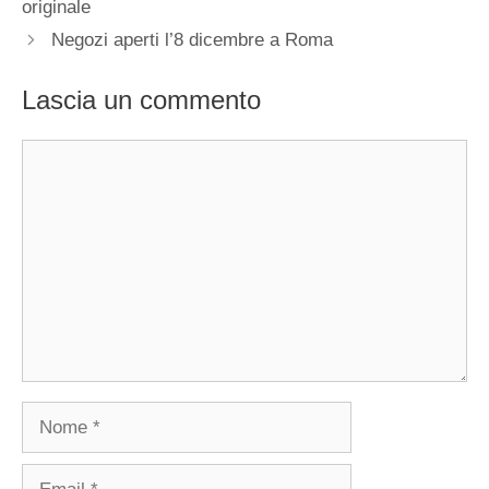
originale
Negozi aperti l’8 dicembre a Roma
Lascia un commento
Commento
Nome
Email