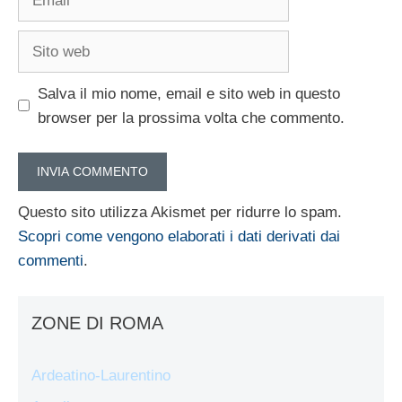
Sito
web
Salva il mio nome, email e sito web in questo
browser per la prossima volta che commento.
Questo sito utilizza Akismet per ridurre lo spam.
Scopri come vengono elaborati i dati derivati dai
commenti
.
ZONE DI ROMA
Ardeatino-Laurentino