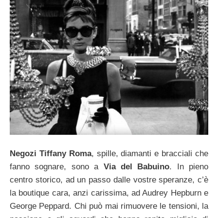
Negozi Tiffany Roma
, spille, diamanti e bracciali che
fanno sognare, sono a
Via del Babuino
. In pieno
centro storico, ad un passo dalle vostre speranze, c’è
la boutique cara, anzi carissima, ad Audrey Hepburn e
George Peppard. Chi può mai rimuovere le tensioni, la