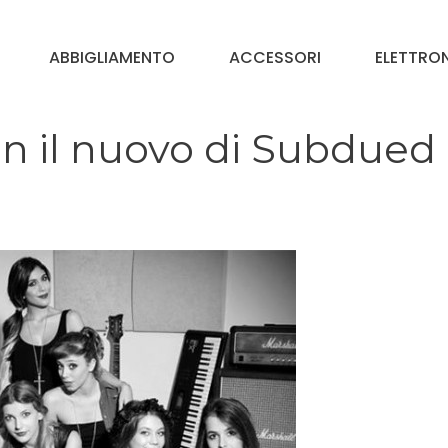
ABBIGLIAMENTO
ACCESSORI
ELETTRO
n il nuovo di Subdued 