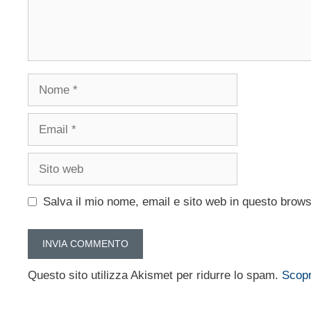
Nome
Email
Sito
web
Salva il mio nome, email e sito web in questo brow
Questo sito utilizza Akismet per ridurre lo spam.
Scopr