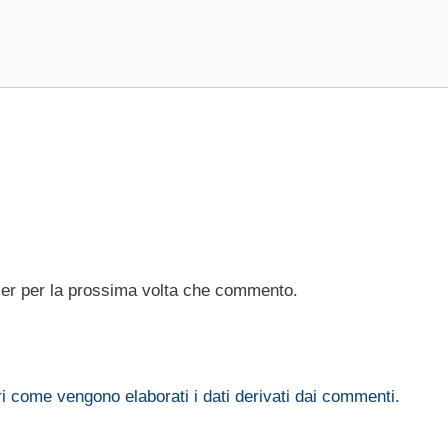
ser per la prossima volta che commento.
i come vengono elaborati i dati derivati dai commenti
.