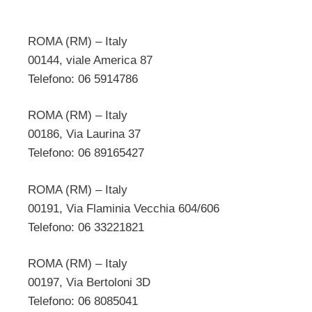
ROMA (RM) – Italy
00144, viale America 87
Telefono: 06 5914786
ROMA (RM) – Italy
00186, Via Laurina 37
Telefono: 06 89165427
ROMA (RM) – Italy
00191, Via Flaminia Vecchia 604/606
Telefono: 06 33221821
ROMA (RM) – Italy
00197, Via Bertoloni 3D
Telefono: 06 8085041